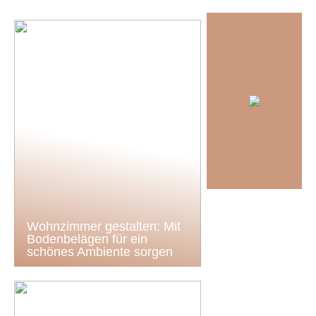
Wohnzimmer gestalten: Mit
Bodenbelägen für ein
schönes Ambiente sorgen