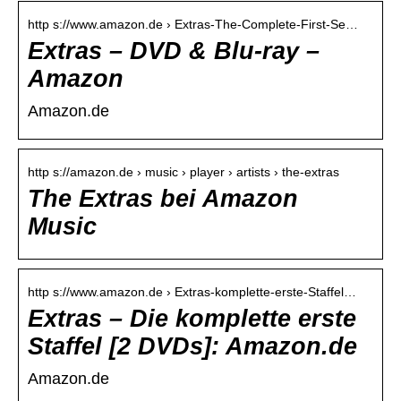
http s://www.amazon.de › Extras-The-Complete-First-Se…
Extras – DVD & Blu-ray –
Amazon
Amazon.de
http s://amazon.de › music › player › artists › the-extras
The Extras bei Amazon
Music
http s://www.amazon.de › Extras-komplette-erste-Staffel…
Extras – Die komplette erste
Staffel [2 DVDs]: Amazon.de
Amazon.de