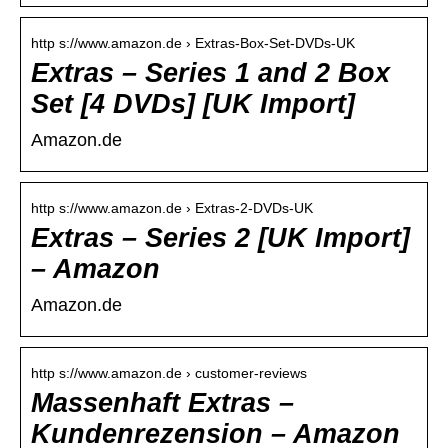
http s://www.amazon.de › Extras-Box-Set-DVDs-UK
Extras – Series 1 and 2 Box
Set [4 DVDs] [UK Import]
Amazon.de
http s://www.amazon.de › Extras-2-DVDs-UK
Extras – Series 2 [UK Import]
– Amazon
Amazon.de
http s://www.amazon.de › customer-reviews
Massenhaft Extras –
Kundenrezension – Amazon