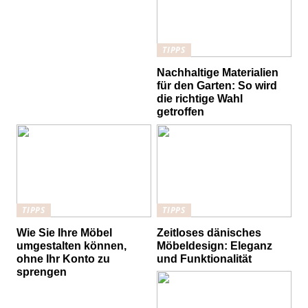
TIPPS
Nachhaltige Materialien
für den Garten: So wird
die richtige Wahl
getroffen
TIPPS
TIPPS
Wie Sie Ihre Möbel
Zeitloses dänisches
umgestalten können,
Möbeldesign: Eleganz
ohne Ihr Konto zu
und Funktionalität
sprengen