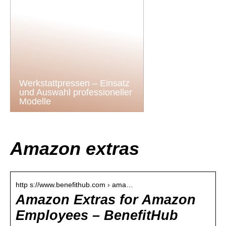
Werkstattpressen – Einsatz
und Auswahl professioneller
Modelle
Amazon extras
http s://www.benefithub.com › ama…
Amazon Extras for Amazon
Employees – BenefitHub