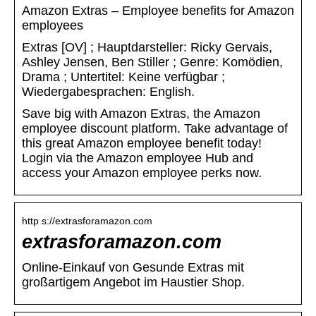
Amazon Extras – Employee benefits for Amazon
employees
Extras [OV] ; Hauptdarsteller: Ricky Gervais,
Ashley Jensen, Ben Stiller ; Genre: Komödien,
Drama ; Untertitel: Keine verfügbar ;
Wiedergabesprachen: English.
Save big with Amazon Extras, the Amazon
employee discount platform. Take advantage of
this great Amazon employee benefit today!
Login via the Amazon employee Hub and
access your Amazon employee perks now.
http s://extrasforamazon.com
extrasforamazon.com
Online-Einkauf von Gesunde Extras mit
großartigem Angebot im Haustier Shop.