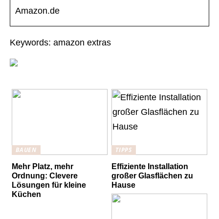
Amazon.de
Keywords: amazon extras
BAUEN
TIPPS
Mehr Platz, mehr
Effiziente Installation
Ordnung: Clevere
großer Glasflächen zu
Lösungen für kleine
Hause
Küchen