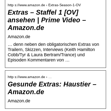
http s://www.amazon.de › Extras-Season-1-OV
Extras – Staffel 1 [OV]
ansehen | Prime Video –
Amazon.de
Amazon.de
… denn neben den obligatorischen Extras von
Trailern, Skizzen, Interviews (Keith Hamilton
Cobb/Tyr & Laura Bertram/Trance) und
Episoden Kommentaren von …
http s://www.amazon.de › …
Gesunde Extras: Haustier –
Amazon.de
Amazon.de