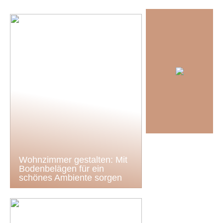
Wohnzimmer gestalten: Mit
Bodenbelägen für ein
schönes Ambiente sorgen