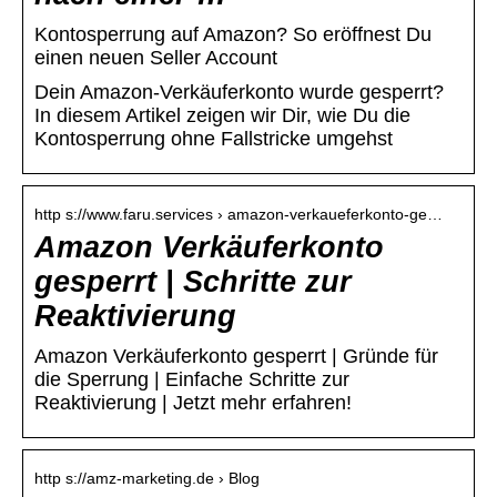
Kontosperrung auf Amazon? So eröffnest Du
einen neuen Seller Account
Dein Amazon-Verkäuferkonto wurde gesperrt?
In diesem Artikel zeigen wir Dir, wie Du die
Kontosperrung ohne Fallstricke umgehst
http s://www.faru.services › amazon-verkaueferkonto-ge…
Amazon Verkäuferkonto
gesperrt | Schritte zur
Reaktivierung
Amazon Verkäuferkonto gesperrt | Gründe für
die Sperrung | Einfache Schritte zur
Reaktivierung | Jetzt mehr erfahren!
http s://amz-marketing.de › Blog