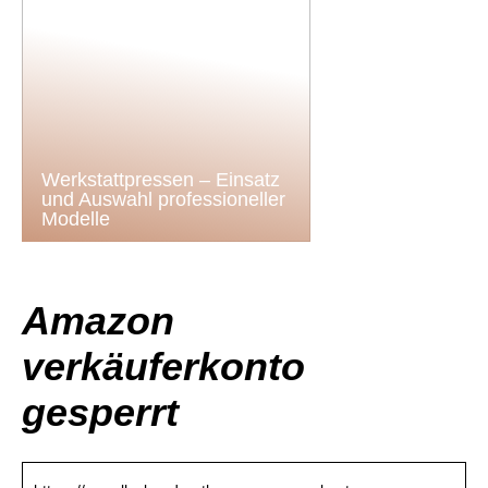
Werkstattpressen – Einsatz
und Auswahl professioneller
Modelle
Amazon
verkäuferkonto
gesperrt