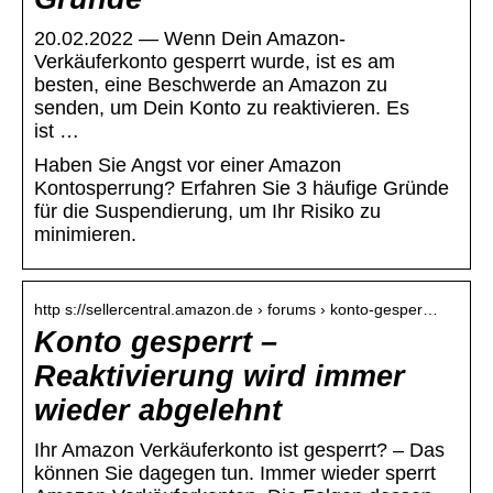
20.02.2022 — Wenn Dein Amazon-
Verkäuferkonto gesperrt wurde, ist es am
besten, eine Beschwerde an Amazon zu
senden, um Dein Konto zu reaktivieren. Es
ist …
Haben Sie Angst vor einer Amazon
Kontosperrung? Erfahren Sie 3 häufige Gründe
für die Suspendierung, um Ihr Risiko zu
minimieren.
http s://sellercentral.amazon.de › forums › konto-gesper…
Konto gesperrt –
Reaktivierung wird immer
wieder abgelehnt
Ihr Amazon Verkäuferkonto ist gesperrt? – Das
können Sie dagegen tun. Immer wieder sperrt