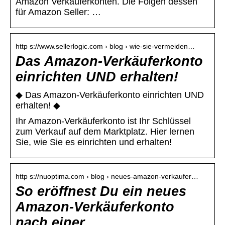
Amazon Verkäuferkonten. Die Folgen dessen
für Amazon Seller: …
http s://www.sellerlogic.com › blog › wie-sie-vermeiden…
Das Amazon-Verkäuferkonto
einrichten UND erhalten!
◆ Das Amazon-Verkäuferkonto einrichten UND
erhalten! ◆
Ihr Amazon-Verkäuferkonto ist Ihr Schlüssel
zum Verkauf auf dem Marktplatz. Hier lernen
Sie, wie Sie es einrichten und erhalten!
http s://nuoptima.com › blog › neues-amazon-verkaufer…
So eröffnest Du ein neues
Amazon-Verkäuferkonto
nach einer …