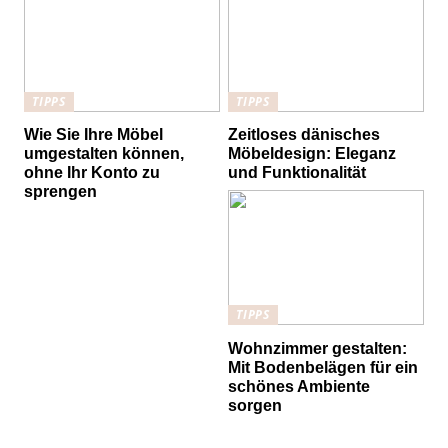
TIPPS
TIPPS
Wie Sie Ihre Möbel
Zeitloses dänisches
umgestalten können,
Möbeldesign: Eleganz
ohne Ihr Konto zu
und Funktionalität
sprengen
TIPPS
Wohnzimmer gestalten:
Mit Bodenbelägen für ein
schönes Ambiente
sorgen