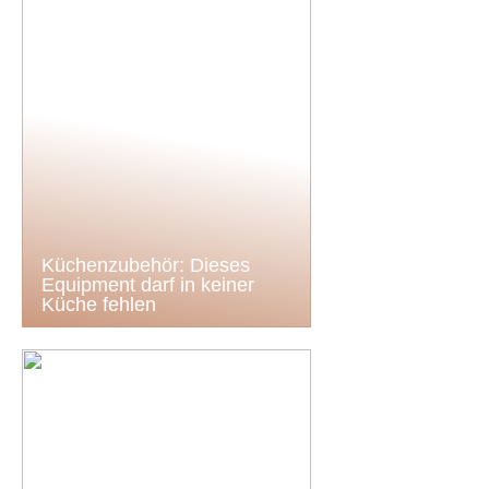
Küchenzubehör: Dieses
Equipment darf in keiner
Küche fehlen