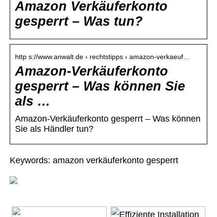
Amazon Verkäuferkonto
gesperrt – Was tun?
http s://www.anwalt.de › rechtstipps › amazon-verkaeuf…
Amazon-Verkäuferkonto
gesperrt – Was können Sie
als …
Amazon-Verkäuferkonto gesperrt – Was können
Sie als Händler tun?
Keywords: amazon verkäuferkonto gesperrt