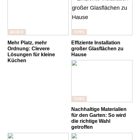
BAUEN
TIPPS
Mehr Platz, mehr
Effiziente Installation
Ordnung: Clevere
großer Glasflächen zu
Lösungen für kleine
Hause
Küchen
TIPPS
Nachhaltige Materialien
für den Garten: So wird
die richtige Wahl
getroffen