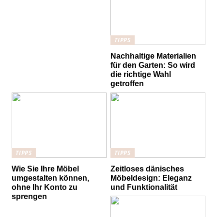
TIPPS
Nachhaltige Materialien
für den Garten: So wird
die richtige Wahl
getroffen
TIPPS
TIPPS
Wie Sie Ihre Möbel
Zeitloses dänisches
umgestalten können,
Möbeldesign: Eleganz
ohne Ihr Konto zu
und Funktionalität
sprengen