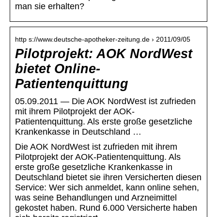
man sie erhalten?
http s://www.deutsche-apotheker-zeitung.de › 2011/09/05
Pilotprojekt: AOK NordWest
bietet Online-
Patientenquittung
05.09.2011 — Die AOK NordWest ist zufrieden
mit ihrem Pilotprojekt der AOK-
Patientenquittung. Als erste große gesetzliche
Krankenkasse in Deutschland …
Die AOK NordWest ist zufrieden mit ihrem
Pilotprojekt der AOK-Patientenquittung. Als
erste große gesetzliche Krankenkasse in
Deutschland bietet sie ihren Versicherten diesen
Service: Wer sich anmeldet, kann online sehen,
was seine Behandlungen und Arzneimittel
gekostet haben. Rund 6.000 Versicherte haben