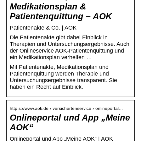
Medikationsplan &
Patientenquittung – AOK
Patientenakte & Co. | AOK
Die Patientenakte gibt dabei Einblick in
Therapien und Untersuchungsergebnisse. Auch
der Onlineservice AOK-Patientenquittung und
ein Medikationsplan verhelfen …
Mit Patientenakte, Medikationsplan und
Patientenquittung werden Therapie und
Untersuchungsergebnisse transparent. Sie
haben ein Recht auf Einblick.
http s://www.aok.de › versichertenservice › onlineportal…
Onlineportal und App „Meine
AOK“
Onlineportal und App „Meine AOK“ | AOK