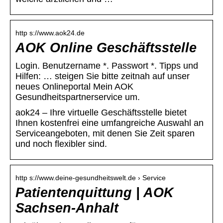
http s://www.aok24.de
AOK Online Geschäftsstelle
Login. Benutzername *. Passwort *. Tipps und
Hilfen: … steigen Sie bitte zeitnah auf unser
neues Onlineportal Mein AOK
Gesundheitspartnerservice um.
aok24 – Ihre virtuelle Geschäftsstelle bietet
Ihnen kostenfrei eine umfangreiche Auswahl an
Serviceangeboten, mit denen Sie Zeit sparen
und noch flexibler sind.
http s://www.deine-gesundheitswelt.de › Service
Patientenquittung | AOK
Sachsen-Anhalt