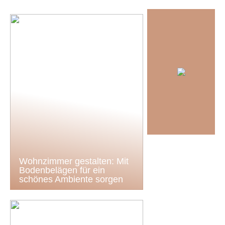
Wohnzimmer gestalten: Mit
Bodenbelägen für ein
schönes Ambiente sorgen