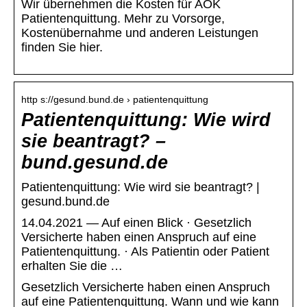
Wir übernehmen die Kosten für AOK
Patientenquittung. Mehr zu Vorsorge,
Kostenübernahme und anderen Leistungen
finden Sie hier.
http s://gesund.bund.de › patientenquittung
Patientenquittung: Wie wird
sie beantragt? –
bund.gesund.de
Patientenquittung: Wie wird sie beantragt? |
gesund.bund.de
14.04.2021 — Auf einen Blick · Gesetzlich
Versicherte haben einen Anspruch auf eine
Patientenquittung. · Als Patientin oder Patient
erhalten Sie die …
Gesetzlich Versicherte haben einen Anspruch
auf eine Patientenquittung. Wann und wie kann