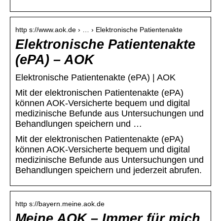
http s://www.aok.de › … › Elektronische Patientenakte
Elektronische Patientenakte
(ePA) – AOK
Elektronische Patientenakte (ePA) | AOK
Mit der elektronischen Patientenakte (ePA)
können AOK-Versicherte bequem und digital
medizinische Befunde aus Untersuchungen und
Behandlungen speichern und …
Mit der elektronischen Patientenakte (ePA)
können AOK-Versicherte bequem und digital
medizinische Befunde aus Untersuchungen und
Behandlungen speichern und jederzeit abrufen.
http s://bayern.meine.aok.de
Meine AOK – Immer für mich