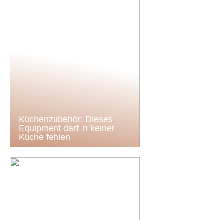
Küchenzubehör: Dieses
Equipment darf in keiner
Küche fehlen