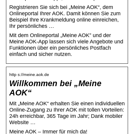
Registrieren Sie sich bei „Meine AOK“, dem
Onlineportal Ihrer AOK. Damit können Sie zum
Beispiel Ihre Krankmeldung online einreichen,
Ihr persönliches …
Mit dem Onlineportal „Meine AOK” und der
Meine AOK-App lassen sich viele Angebote und
Funktionen über ein persönliches Postfach
einfach und sicher nutzen.
http s://meine.aok.de
Willkommen bei „Meine
AOK“
Mit „Meine AOK“ erhalten Sie einen individuellen
Online-Zugang zu Ihrer AOK mit tollen Vorteilen:
24h erreichbar, 365 Tage im Jahr; Dank mobiler
Website …
Meine AOK – Immer für mich da!