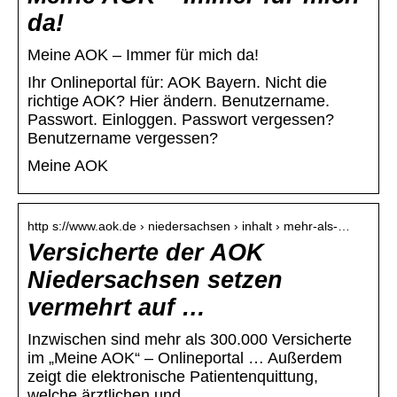
da!
Meine AOK – Immer für mich da!
Ihr Onlineportal für: AOK Bayern. Nicht die
richtige AOK? Hier ändern. Benutzername.
Passwort. Einloggen. Passwort vergessen?
Benutzername vergessen?
Meine AOK
http s://www.aok.de › niedersachsen › inhalt › mehr-als-…
Versicherte der AOK
Niedersachsen setzen
vermehrt auf …
Inzwischen sind mehr als 300.000 Versicherte
im „Meine AOK“ – Onlineportal … Außerdem
zeigt die elektronische Patientenquittung,
welche ärztlichen und …