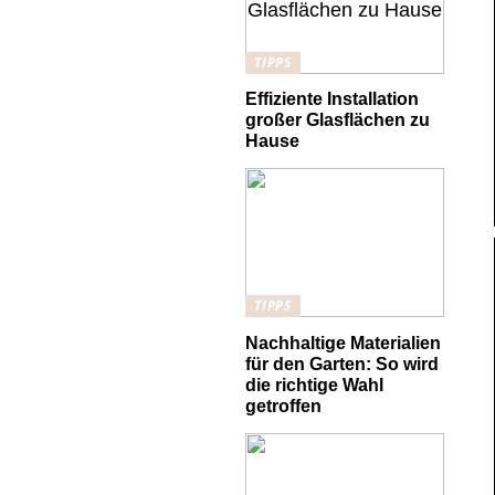
TIPPS
Effiziente Installation
großer Glasflächen zu
Hause
TIPPS
Nachhaltige Materialien
für den Garten: So wird
die richtige Wahl
getroffen