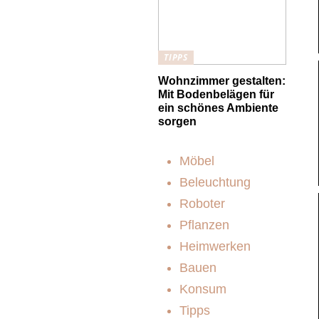
TIPPS
Wohnzimmer gestalten:
Mit Bodenbelägen für
ein schönes Ambiente
sorgen
Möbel
Beleuchtung
Roboter
Pflanzen
Heimwerken
Bauen
Konsum
Tipps