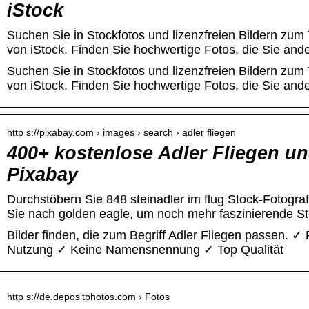
iStock
Suchen Sie in Stockfotos und lizenzfreien Bildern zum
von iStock. Finden Sie hochwertige Fotos, die Sie and
Suchen Sie in Stockfotos und lizenzfreien Bildern zum
von iStock. Finden Sie hochwertige Fotos, die Sie and
http s://pixabay.com › images › search › adler fliegen
400+ kostenlose Adler Fliegen un
Pixabay
Durchstöbern Sie 848 steinadler im flug Stock-Fotogra
Sie nach golden eagle, um noch mehr faszinierende St
Bilder finden, die zum Begriff Adler Fliegen passen. ✓
Nutzung ✓ Keine Namensnennung ✓ Top Qualität
http s://de.depositphotos.com › Fotos