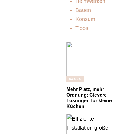
Heimwerken
Bauen
Konsum
Tipps
BAUEN
Mehr Platz, mehr
Ordnung: Clevere
Lösungen für kleine
Küchen