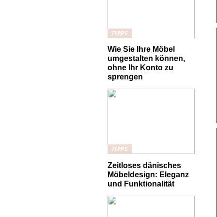
TIPPS
Wie Sie Ihre Möbel
umgestalten können,
ohne Ihr Konto zu
sprengen
TIPPS
Zeitloses dänisches
Möbeldesign: Eleganz
und Funktionalität