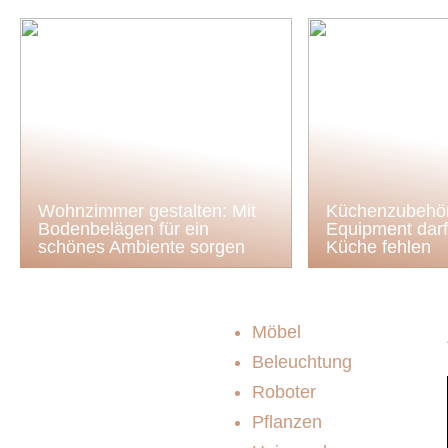
Wohnzimmer gestalten: Mit
Küchenzubehör
Bodenbelägen für ein
Equipment darf 
schönes Ambiente sorgen
Küche fehlen
Möbel
Beleuchtung
Roboter
Pflanzen