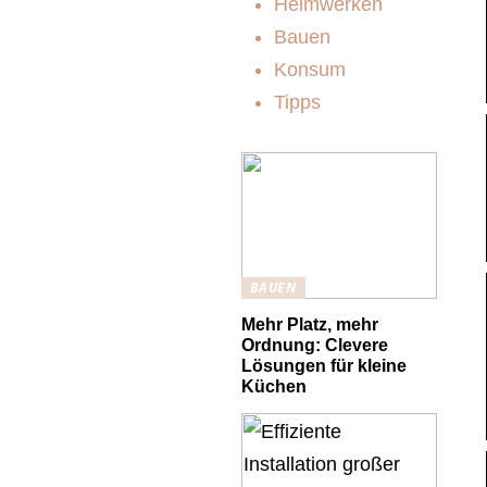
Heimwerken
Bauen
Konsum
Tipps
BAUEN
Mehr Platz, mehr
Ordnung: Clevere
Lösungen für kleine
Küchen