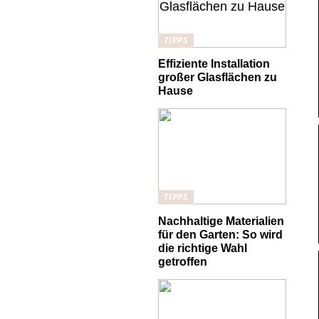
TIPPS
Effiziente Installation
großer Glasflächen zu
Hause
TIPPS
Nachhaltige Materialien
für den Garten: So wird
die richtige Wahl
getroffen