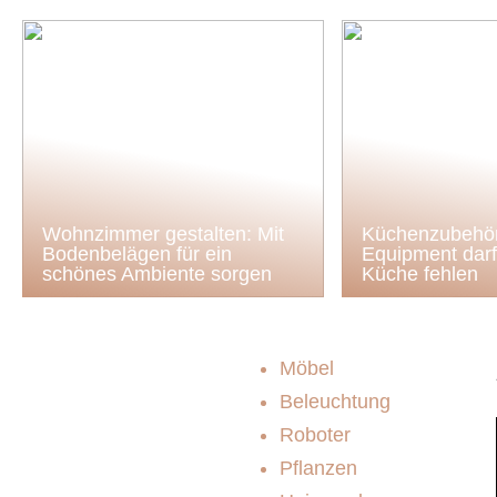
Wohnzimmer gestalten: Mit
Küchenzubehör
Bodenbelägen für ein
Equipment darf 
schönes Ambiente sorgen
Küche fehlen
Möbel
Beleuchtung
Roboter
Pflanzen