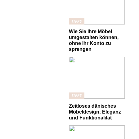
TIPPS
Wie Sie Ihre Möbel
umgestalten können,
ohne Ihr Konto zu
sprengen
TIPPS
Zeitloses dänisches
Möbeldesign: Eleganz
und Funktionalität