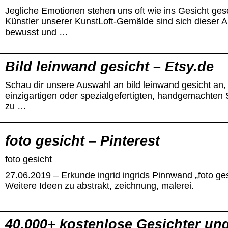
Jegliche Emotionen stehen uns oft wie ins Gesicht ges
Künstler unserer KunstLoft-Gemälde sind sich dieser A
bewusst und …
Bild leinwand gesicht – Etsy.de
Schau dir unsere Auswahl an bild leinwand gesicht an, 
einzigartigen oder spezialgefertigten, handgemachten
zu …
foto gesicht – Pinterest
foto gesicht
27.06.2019 – Erkunde ingrid ingrids Pinnwand „foto gesi
Weitere Ideen zu abstrakt, zeichnung, malerei.
40.000+ kostenlose Gesichter und