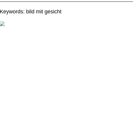
Keywords: bild mit gesicht