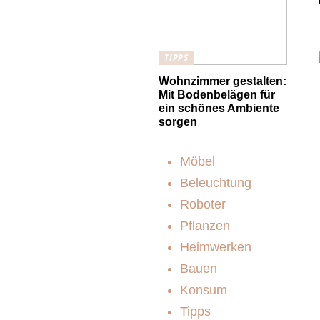
TIPPS
Wohnzimmer gestalten:
Mit Bodenbelägen für
ein schönes Ambiente
sorgen
Möbel
Beleuchtung
Roboter
Pflanzen
Heimwerken
Bauen
Konsum
Tipps