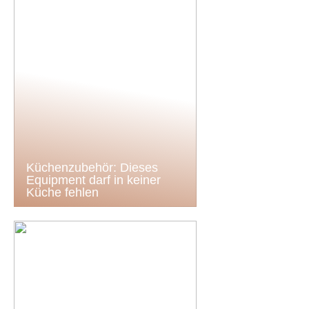
Küchenzubehör: Dieses
Equipment darf in keiner
Küche fehlen