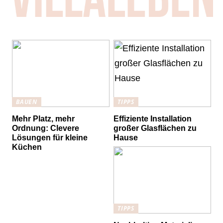
BAUEN
TIPPS
Mehr Platz, mehr
Effiziente Installation
Ordnung: Clevere
großer Glasflächen zu
Lösungen für kleine
Hause
Küchen
TIPPS