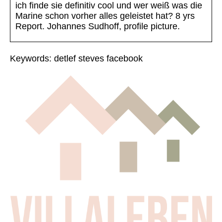
ich finde sie definitiv cool und wer weiß was die
Marine schon vorher alles geleistet hat? 8 yrs
Report. Johannes Sudhoff, profile picture.
Keywords: detlef steves facebook