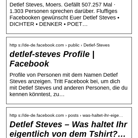
Detlef Steves, Moers. Gefällt 507.257 Mal ·
1.303 Personen sprechen darüber. Fluffiges
Facebooken gewünscht Euer Detlef Steves •
DICHTER • DENKER • POET…
http s://de-de.facebook.com › public › Detlef-Steves
detlef-steves Profile |
Facebook
Profile von Personen mit dem Namen Detlef
Steves anzeigen. Tritt Facebook bei, um dich
mit Detlef Steves und anderen Personen, die du
kennen könntest, zu…
http s://de-de.facebook.com › posts › was-haltet-ihr-eige…
Detlef Steves – Was haltet Ihr
eigentlich von dem Tshirt?…