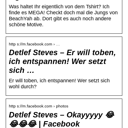
Was haltet Ihr eigentlich von dem Tshirt? Ich
finde es MEGA! Checkt doch mal die Jungs von
BeachYah ab. Dort gibt es auch noch andere
schöne Motive.
http s://m.facebook.com › …
Detlef Steves – Er will toben,
ich entspannen! Wer setzt
sich …
Er will toben, ich entspannen! Wer setzt sich
wohl durch?
http s://m.facebook.com › photos
Detlef Steves – Okayyyyy 😂
😂😂😂 | Facebook