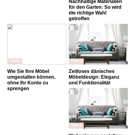
Nachhaltige Materialien
für den Garten: So wird
die richtige Wahl
getroffen
TIPPS
TIPPS
Wie Sie Ihre Möbel
Zeitloses dänisches
umgestalten können,
Möbeldesign: Eleganz
ohne Ihr Konto zu
und Funktionalität
sprengen
TIPPS