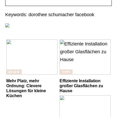
Keywords: dorothee schumacher facebook
BAUEN
TIPPS
Mehr Platz, mehr
Effiziente Installation
Ordnung: Clevere
großer Glasflächen zu
Lösungen für kleine
Hause
Küchen