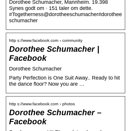
Dorothee Schumacher, Mannheim. 19.398
Synes godt om · 151 taler om dette.
#Togetherness@dorotheeschumacher#dorothee
schumacher
http s://www.facebook.com › community
Dorothee Schumacher |
Facebook
Dorothee Schumacher
Party Perfection is One Suit Away.. Ready to hit
the dance floor? Now you are …
http s://www.facebook.com › photos
Dorothee Schumacher –
Facebook