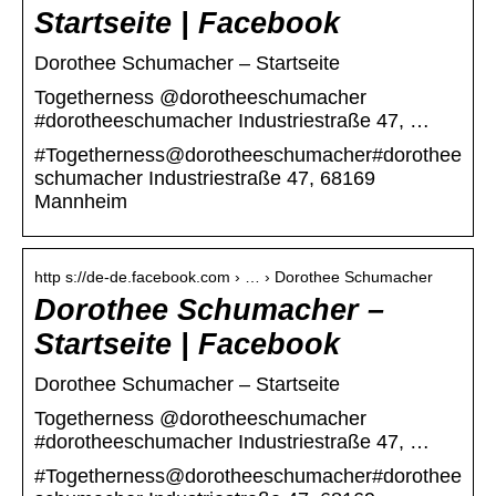
Startseite | Facebook
Dorothee Schumacher – Startseite
Togetherness @dorotheeschumacher
#dorotheeschumacher Industriestraße 47, …
#Togetherness@dorotheeschumacher#dorothee
schumacher Industriestraße 47, 68169
Mannheim
http s://de-de.facebook.com › … › Dorothee Schumacher
Dorothee Schumacher –
Startseite | Facebook
Dorothee Schumacher – Startseite
Togetherness @dorotheeschumacher
#dorotheeschumacher Industriestraße 47, …
#Togetherness@dorotheeschumacher#dorothee