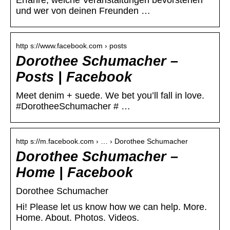
Erfahre, welche Veranstaltungen bevorstehen
und wer von deinen Freunden …
http s://www.facebook.com › posts
Dorothee Schumacher –
Posts | Facebook
Meet denim + suede. We bet you’ll fall in love.
#DorotheeSchumacher # …
http s://m.facebook.com › … › Dorothee Schumacher
Dorothee Schumacher –
Home | Facebook
Dorothee Schumacher
Hi! Please let us know how we can help. More.
Home. About. Photos. Videos.