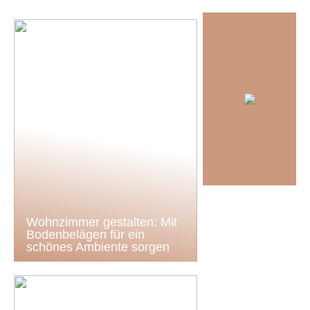
Wohnzimmer gestalten: Mit
Bodenbelägen für ein
schönes Ambiente sorgen