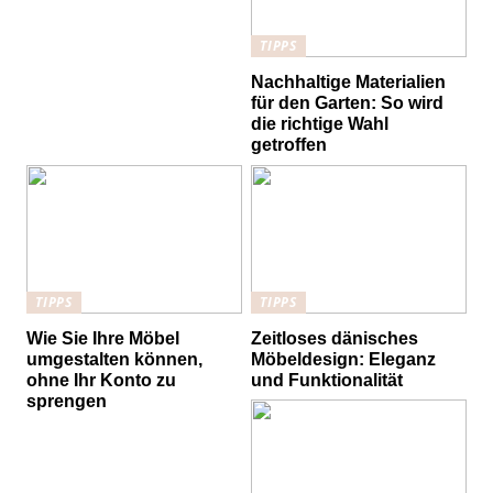
TIPPS
Nachhaltige Materialien
für den Garten: So wird
die richtige Wahl
getroffen
TIPPS
TIPPS
Wie Sie Ihre Möbel
Zeitloses dänisches
umgestalten können,
Möbeldesign: Eleganz
ohne Ihr Konto zu
und Funktionalität
sprengen