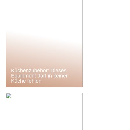
Küchenzubehör: Dieses
Equipment darf in keiner
Küche fehlen