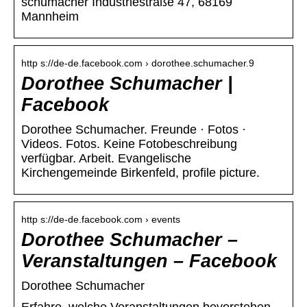
schumacher Industriestraße 47, 68169
Mannheim
http s://de-de.facebook.com › dorothee.schumacher.9
Dorothee Schumacher |
Facebook
Dorothee Schumacher. Freunde · Fotos ·
Videos. Fotos. Keine Fotobeschreibung
verfügbar. Arbeit. Evangelische
Kirchengemeinde Birkenfeld, profile picture.
http s://de-de.facebook.com › events
Dorothee Schumacher –
Veranstaltungen – Facebook
Dorothee Schumacher