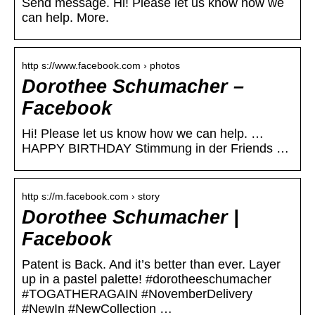
Send message. Hi! Please let us know how we
can help. More.
http s://www.facebook.com › photos
Dorothee Schumacher –
Facebook
Hi! Please let us know how we can help. …
HAPPY BIRTHDAY Stimmung in der Friends …
http s://m.facebook.com › story
Dorothee Schumacher |
Facebook
Patent is Back. And it’s better than ever. Layer
up in a pastel palette! #dorotheeschumacher
#TOGATHERAGAIN #NovemberDelivery
#NewIn #NewCollection …