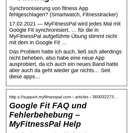
Synchronisierung von fitness App
fehlgeschlagen? (Smartwatch, Fitnesstracker)
17.02.2021 — MyFitnessPal wird jedes Mal mit
Google Fit synchronisiert, … für die in
MyFitnessPal aufgeführte Übung stimmt nicht
mit dem in Google Fit …
Das Problem hatte ich auch, ließ sich allerdings
nicht beheben, also habe eine neue App
ausprobiert, da ich auch ein neues Band hatte
aber auch da geht wieder gar nichts… Seit
diese apps…
http s://support.myfitnesspal.com › articles › 360032273…
Google Fit FAQ und
Fehlerbehebung –
MyFitnessPal Help