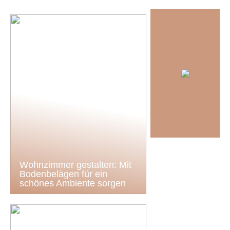
Wohnzimmer gestalten: Mit
Bodenbelägen für ein
schönes Ambiente sorgen