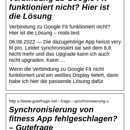
funktioniert nicht? Hier ist
die Lösung
Verbindung zu Google Fit funktioniert nicht?
Hier ist die Lösung – mobi-test
08.08.2022 — Die dazugehörige App heisst very
fit pro. Leider synchronisiert sie seit dem 8.8.
Nicht mehr und das Upgrade kann ich auch
nicht upgraden. Kann …
Wenn die Verbindung zu Google Fit nicht
funktioniert und ein weißes Display liefert, dann
habe ich hier die passende Lösung dafür
http s://www.gutefrage.net › frage › synchronisierung-v…
Synchronisierung von
fitness App fehlgeschlagen?
– Gutefrage