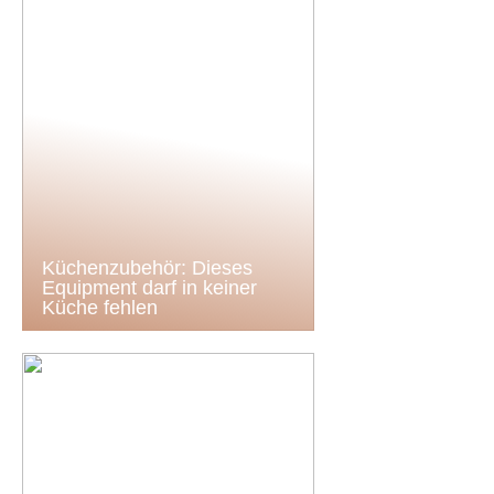
Küchenzubehör: Dieses
Equipment darf in keiner
Küche fehlen