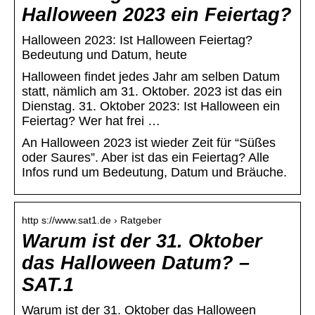
Halloween 2023 ein Feiertag?
Halloween 2023: Ist Halloween Feiertag?
Bedeutung und Datum, heute
Halloween findet jedes Jahr am selben Datum
statt, nämlich am 31. Oktober. 2023 ist das ein
Dienstag. 31. Oktober 2023: Ist Halloween ein
Feiertag? Wer hat frei …
An Halloween 2023 ist wieder Zeit für “Süßes
oder Saures”. Aber ist das ein Feiertag? Alle
Infos rund um Bedeutung, Datum und Bräuche.
http s://www.sat1.de › Ratgeber
Warum ist der 31. Oktober
das Halloween Datum? –
SAT.1
Warum ist der 31. Oktober das Halloween