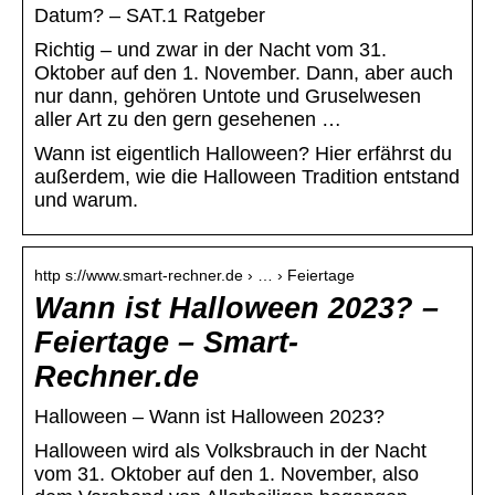
Datum? – SAT.1 Ratgeber
Richtig – und zwar in der Nacht vom 31.
Oktober auf den 1. November. Dann, aber auch
nur dann, gehören Untote und Gruselwesen
aller Art zu den gern gesehenen …
Wann ist eigentlich Halloween? Hier erfährst du
außerdem, wie die Halloween Tradition entstand
und warum.
http s://www.smart-rechner.de › … › Feiertage
Wann ist Halloween 2023? –
Feiertage – Smart-
Rechner.de
Halloween – Wann ist Halloween 2023?
Halloween wird als Volksbrauch in der Nacht
vom 31. Oktober auf den 1. November, also