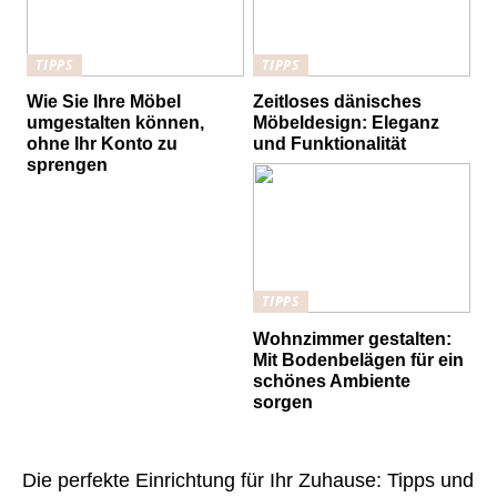
TIPPS
TIPPS
Wie Sie Ihre Möbel
Zeitloses dänisches
umgestalten können,
Möbeldesign: Eleganz
ohne Ihr Konto zu
und Funktionalität
sprengen
TIPPS
Wohnzimmer gestalten:
Mit Bodenbelägen für ein
schönes Ambiente
sorgen
Die perfekte Einrichtung für Ihr Zuhause: Tipps und