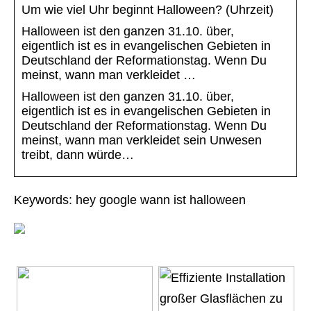
Um wie viel Uhr beginnt Halloween? (Uhrzeit)
Halloween ist den ganzen 31.10. über,
eigentlich ist es in evangelischen Gebieten in
Deutschland der Reformationstag. Wenn Du
meinst, wann man verkleidet …
Halloween ist den ganzen 31.10. über,
eigentlich ist es in evangelischen Gebieten in
Deutschland der Reformationstag. Wenn Du
meinst, wann man verkleidet sein Unwesen
treibt, dann würde…
Keywords: hey google wann ist halloween