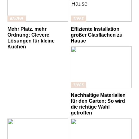
BAUEN
TIPPS
Mehr Platz, mehr
Effiziente Installation
Ordnung: Clevere
großer Glasflächen zu
Lösungen für kleine
Hause
Küchen
TIPPS
Nachhaltige Materialien
für den Garten: So wird
die richtige Wahl
getroffen