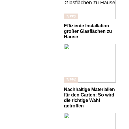
TIPPS
Effiziente Installation
großer Glasflächen zu
Hause
TIPPS
Nachhaltige Materialien
für den Garten: So wird
die richtige Wahl
getroffen