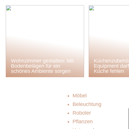
Wohnzimmer gestalten: Mit
Küchenzubehör
Bodenbelägen für ein
Equipment darf 
schönes Ambiente sorgen
Küche fehlen
Möbel
Beleuchtung
Roboter
Pflanzen