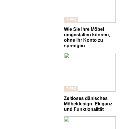
TIPPS
Wie Sie Ihre Möbel
umgestalten können,
ohne Ihr Konto zu
sprengen
TIPPS
Zeitloses dänisches
Möbeldesign: Eleganz
und Funktionalität