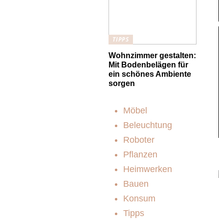
TIPPS
Wohnzimmer gestalten:
Mit Bodenbelägen für
ein schönes Ambiente
sorgen
Möbel
Beleuchtung
Roboter
Pflanzen
Heimwerken
Bauen
Konsum
Tipps