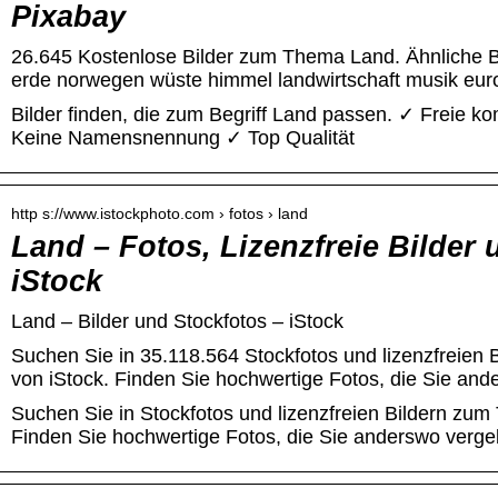
Pixabay
26.645 Kostenlose Bilder zum Thema Land. Ähnliche Bi
erde norwegen wüste himmel landwirtschaft musik eur
Bilder finden, die zum Begriff Land passen. ✓ Freie 
Keine Namensnennung ✓ Top Qualität
http s://www.istockphoto.com › fotos › land
Land – Fotos, Lizenzfreie Bilder 
iStock
Land – Bilder und Stockfotos – iStock
Suchen Sie in 35.118.564 Stockfotos und lizenzfreien
von iStock. Finden Sie hochwertige Fotos, die Sie and
Suchen Sie in Stockfotos und lizenzfreien Bildern zu
Finden Sie hochwertige Fotos, die Sie anderswo verge