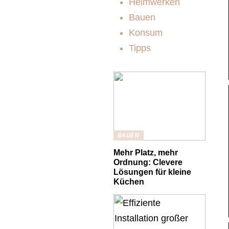
Heimwerken
Bauen
Konsum
Tipps
BAUEN
Mehr Platz, mehr
Ordnung: Clevere
Lösungen für kleine
Küchen