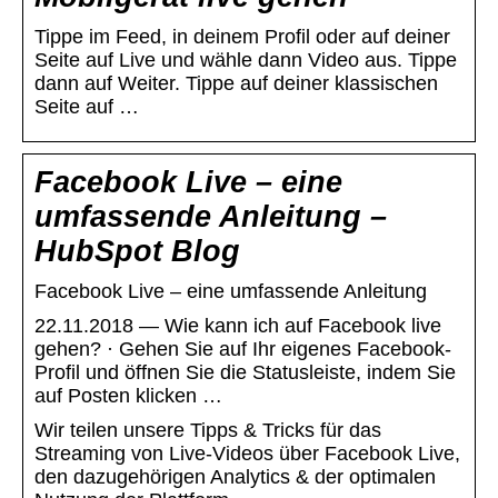
Tippe im Feed, in deinem Profil oder auf deiner
Seite auf Live und wähle dann Video aus. Tippe
dann auf Weiter. Tippe auf deiner klassischen
Seite auf …
Facebook Live – eine
umfassende Anleitung –
HubSpot Blog
Facebook Live – eine umfassende Anleitung
22.11.2018 — Wie kann ich auf Facebook live
gehen? · Gehen Sie auf Ihr eigenes Facebook-
Profil und öffnen Sie die Statusleiste, indem Sie
auf Posten klicken …
Wir teilen unsere Tipps & Tricks für das
Streaming von Live-Videos über Facebook Live,
den dazugehörigen Analytics & der optimalen