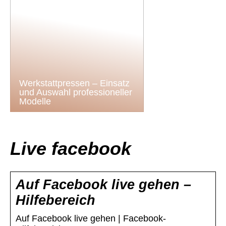
Werkstattpressen – Einsatz
und Auswahl professioneller
Modelle
Live facebook
Auf Facebook live gehen –
Hilfebereich
Auf Facebook live gehen | Facebook-