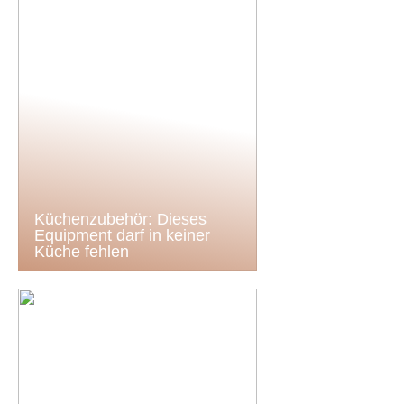
Küchenzubehör: Dieses
Equipment darf in keiner
Küche fehlen