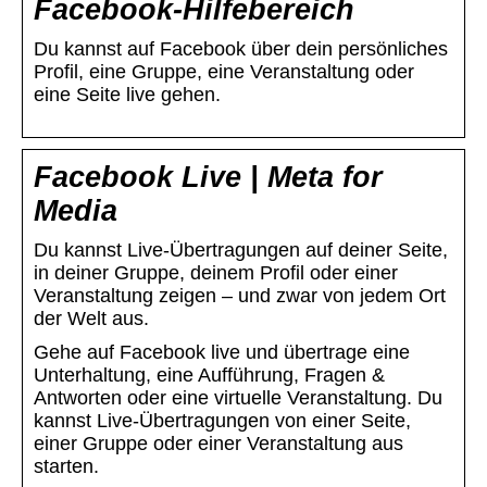
Facebook-Hilfebereich
Du kannst auf Facebook über dein persönliches
Profil, eine Gruppe, eine Veranstaltung oder
eine Seite live gehen.
Facebook Live | Meta for
Media
Du kannst Live-Übertragungen auf deiner Seite,
in deiner Gruppe, deinem Profil oder einer
Veranstaltung zeigen – und zwar von jedem Ort
der Welt aus.
Gehe auf Facebook live und übertrage eine
Unterhaltung, eine Aufführung, Fragen &
Antworten oder eine virtuelle Veranstaltung. Du
kannst Live-Übertragungen von einer Seite,
einer Gruppe oder einer Veranstaltung aus
starten.