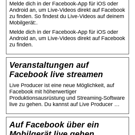
Melde dich in der Facebook-App für iOS oder
Android an, um Live-Videos direkt auf Facebook
zu finden. So findest du Live-Videos auf deinem
Mobilgerät:.
Melde dich in der Facebook-App für iOS oder
Android an, um Live-Videos direkt auf Facebook
zu finden.
Veranstaltungen auf
Facebook live streamen
Live Producer ist eine neue Möglichkeit, auf
Facebook mit höherwertiger
Produktionsausrüstung und Streaming-Software
live zu gehen. Du kannst auf Live Producer …
Auf Facebook über ein
Mobilgerät live gehen