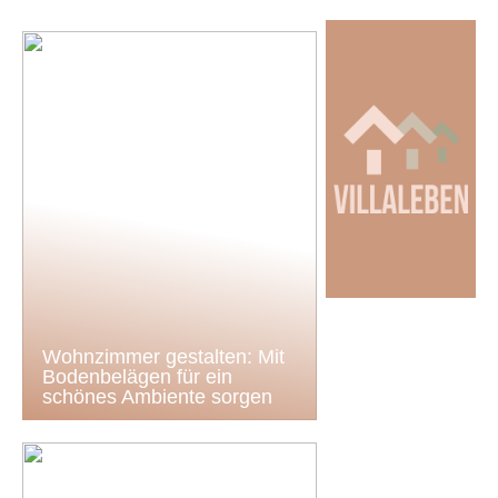
Wohnzimmer gestalten: Mit
Bodenbelägen für ein
schönes Ambiente sorgen