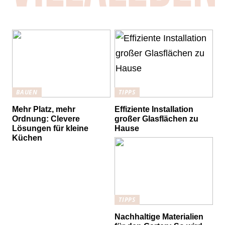
BAUEN
TIPPS
Mehr Platz, mehr
Effiziente Installation
Ordnung: Clevere
großer Glasflächen zu
Lösungen für kleine
Hause
Küchen
TIPPS
Nachhaltige Materialien