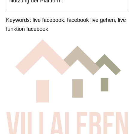
Nutzung der Plattform.
Keywords: live facebook, facebook live gehen, live
funktion facebook