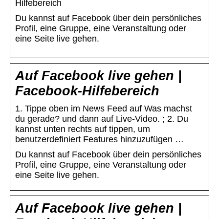
Hilfebereich
Du kannst auf Facebook über dein persönliches
Profil, eine Gruppe, eine Veranstaltung oder
eine Seite live gehen.
Auf Facebook live gehen |
Facebook-Hilfebereich
1. Tippe oben im News Feed auf Was machst
du gerade? und dann auf Live-Video. ; 2. Du
kannst unten rechts auf tippen, um
benutzerdefiniert Features hinzuzufügen …
Du kannst auf Facebook über dein persönliches
Profil, eine Gruppe, eine Veranstaltung oder
eine Seite live gehen.
Auf Facebook live gehen |