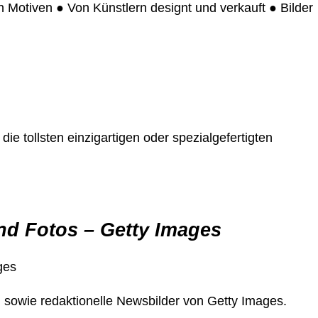
 Motiven ● Von Künstlern designt und verkauft ● Bilder
e tollsten einzigartigen oder spezialgefertigten
nd Fotos – Getty Images
ges
sowie redaktionelle Newsbilder von Getty Images.