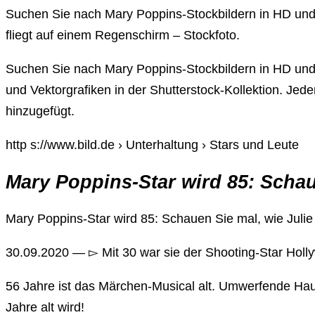
Suchen Sie nach Mary Poppins-Stockbildern in HD und M
fliegt auf einem Regenschirm – Stockfoto.
Suchen Sie nach Mary Poppins-Stockbildern in HD und Mi
und Vektorgrafiken in der Shutterstock-Kollektion. Je
hinzugefügt.
http s://www.bild.de › Unterhaltung › Stars und Leute
Mary Poppins-Star wird 85: Schau
Mary Poppins-Star wird 85: Schauen Sie mal, wie Julie
30.09.2020 — ▻ Mit 30 war sie der Shooting-Star Holl
56 Jahre ist das Märchen-Musical alt. Umwerfende Haup
Jahre alt wird!