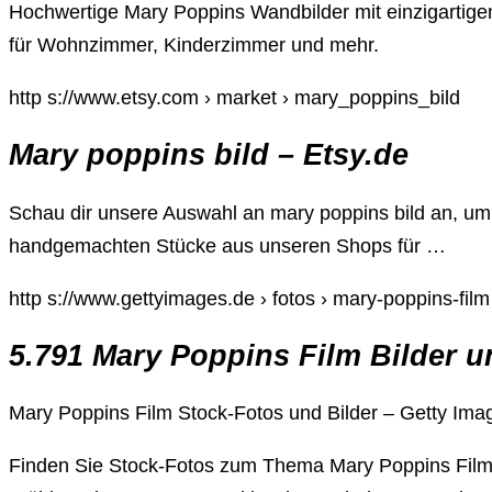
Hochwertige Mary Poppins Wandbilder mit einzigartigen
für Wohnzimmer, Kinderzimmer und mehr.
http s://www.etsy.com › market › mary_poppins_bild
Mary poppins bild – Etsy.de
Schau dir unsere Auswahl an mary poppins bild an, um di
handgemachten Stücke aus unseren Shops für …
http s://www.gettyimages.de › fotos › mary-poppins-film
5.791 Mary Poppins Film Bilder u
Mary Poppins Film Stock-Fotos und Bilder – Getty Ima
Finden Sie Stock-Fotos zum Thema Mary Poppins Film 