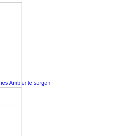
önes Ambiente sorgen