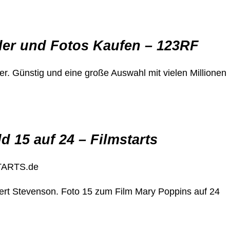
lder und Fotos Kaufen – 123RF
. Günstig und eine große Auswahl mit vielen Millionen
d 15 auf 24 – Filmstarts
STARTS.de
rt Stevenson. Foto 15 zum Film Mary Poppins auf 24