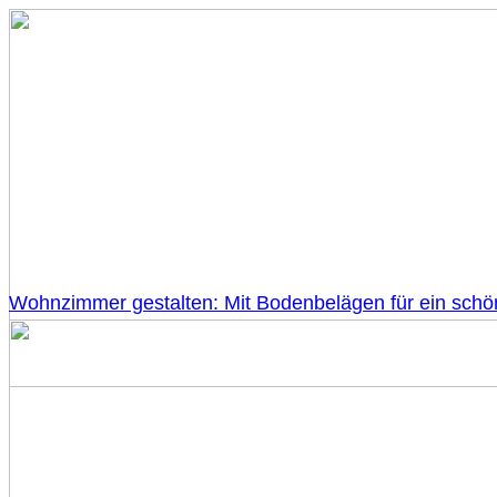
Wohnzimmer gestalten: Mit Bodenbelägen für ein sch