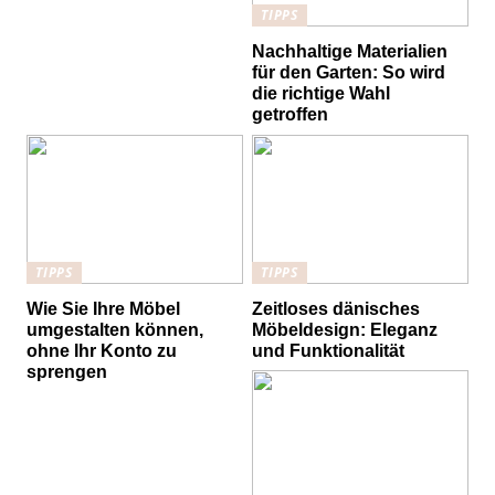
TIPPS
Nachhaltige Materialien
für den Garten: So wird
die richtige Wahl
getroffen
TIPPS
TIPPS
Wie Sie Ihre Möbel
Zeitloses dänisches
umgestalten können,
Möbeldesign: Eleganz
ohne Ihr Konto zu
und Funktionalität
sprengen