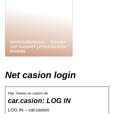
Werkstattpressen – Einsatz
und Auswahl professioneller
Modelle
Net casion login
http ://www.car.casion.de
car.casion: LOG IN
LOG IN – car.casion