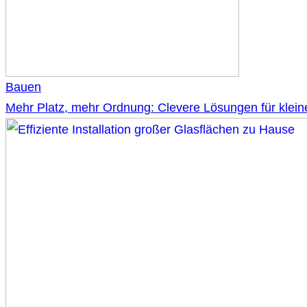
Bauen
Mehr Platz, mehr Ordnung: Clevere Lösungen für klei