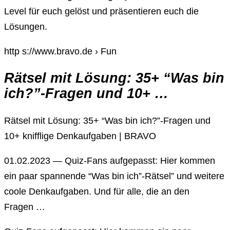
Level für euch gelöst und präsentieren euch die
Lösungen.
http s://www.bravo.de › Fun
Rätsel mit Lösung: 35+ “Was bin
ich?”-Fragen und 10+ …
Rätsel mit Lösung: 35+ “Was bin ich?”-Fragen und
10+ knifflige Denkaufgaben | BRAVO
01.02.2023 — Quiz-Fans aufgepasst: Hier kommen
ein paar spannende “Was bin ich”-Rätsel” und weitere
coole Denkaufgaben. Und für alle, die an den
Fragen …