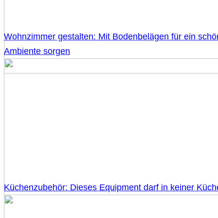
Wohnzimmer gestalten: Mit Bodenbelägen für ein sch
Ambiente sorgen
Küchenzubehör: Dieses Equipment darf in keiner Küch