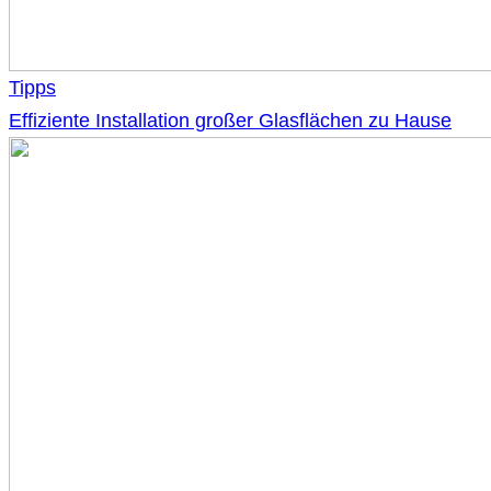
Tipps
Effiziente Installation großer Glasflächen zu Hause