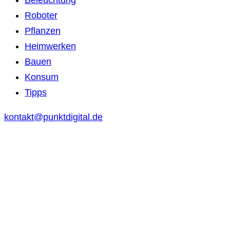
Roboter
Pflanzen
Heimwerken
Bauen
Konsum
Tipps
kontakt@punktdigital.de