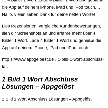
… 4 Bilder 1 Wort. Lade 4 Bilder 1 Wort und genieße
die App auf deinem iPhone, iPad und iPod touch. …
Hallo, vielen lieben Dank für deine netten Worte!
Lies Rezensionen, vergleiche Kundenbewertungen,
sieh dir Screenshots an und erfahre mehr über 4
Bilder 1 Wort. Lade 4 Bilder 1 Wort und genieße die
App auf deinem iPhone, iPad und iPod touch.
http s://www.appgeloest.de › 1-bild-1-wort-abschluss-
lo…
1 Bild 1 Wort Abschluss
Lösungen – Appgelöst
1 Bild 1 Wort Abschluss Lösungen – Appgelöst