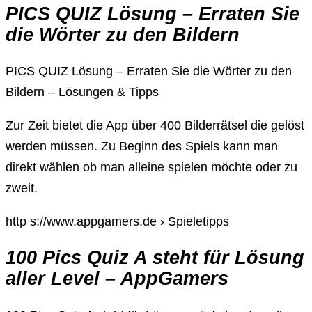
PICS QUIZ Lösung – Erraten Sie
die Wörter zu den Bildern
PICS QUIZ Lösung – Erraten Sie die Wörter zu den
Bildern – Lösungen & Tipps
Zur Zeit bietet die App über 400 Bilderrätsel die gelöst
werden müssen. Zu Beginn des Spiels kann man
direkt wählen ob man alleine spielen möchte oder zu
zweit.
http s://www.appgamers.de › Spieletipps
100 Pics Quiz A steht für Lösung
aller Level – AppGamers