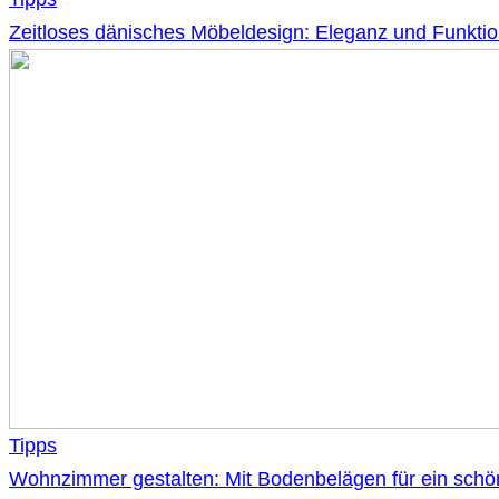
Zeitloses dänisches Möbeldesign: Eleganz und Funktion
Tipps
Wohnzimmer gestalten: Mit Bodenbelägen für ein sch