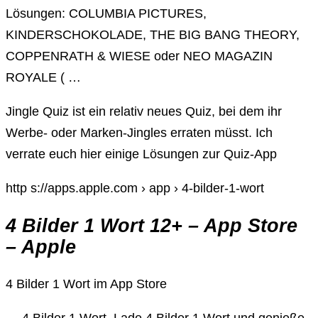
Lösungen: COLUMBIA PICTURES,
KINDERSCHOKOLADE, THE BIG BANG THEORY,
COPPENRATH & WIESE oder NEO MAGAZIN
ROYALE ( …
Jingle Quiz ist ein relativ neues Quiz, bei dem ihr
Werbe- oder Marken-Jingles erraten müsst. Ich
verrate euch hier einige Lösungen zur Quiz-App
http s://apps.apple.com › app › 4-bilder-1-wort
4 Bilder 1 Wort 12+ – App Store
– Apple
‎4 Bilder 1 Wort im App Store