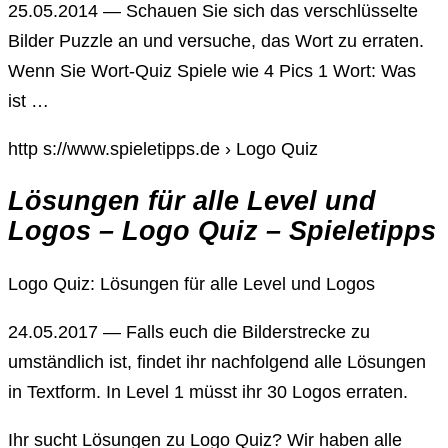
25.05.2014 — Schauen Sie sich das verschlüsselte
Bilder Puzzle an und versuche, das Wort zu erraten.
Wenn Sie Wort-Quiz Spiele wie 4 Pics 1 Wort: Was
ist …
http s://www.spieletipps.de › Logo Quiz
Lösungen für alle Level und
Logos – Logo Quiz – Spieletipps
Logo Quiz: Lösungen für alle Level und Logos
24.05.2017 — Falls euch die Bilderstrecke zu
umständlich ist, findet ihr nachfolgend alle Lösungen
in Textform. In Level 1 müsst ihr 30 Logos erraten.
Ihr sucht Lösungen zu Logo Quiz? Wir haben alle