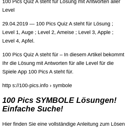
100 Pics Quiz A steht für Lösung mit Antworten aller
Level
29.04.2019 — 100 Pics Quiz A steht für Lösung ;
Level 1, Auge ; Level 2, Ameise ; Level 3, Apple ;
Level 4, Apfel.
100 Pics Quiz A steht für – In diesem Artikel bekommt
Ihr die Lösung mit Antworten für alle Level für die
Spiele App 100 Pics A steht für.
http s://100-pics.info › symbole
100 Pics SYMBOLE Lösungen!
Einfache Suche!
Hier finden Sie eine vollständige Anleitung zum Lösen