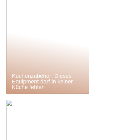
Küchenzubehör: Dieses
Equipment darf in keiner
Küche fehlen