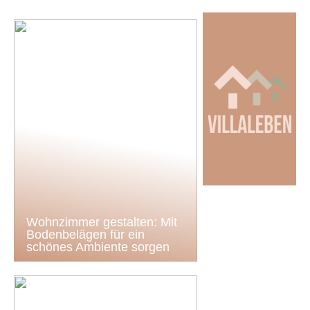
Wohnzimmer gestalten: Mit
Bodenbelägen für ein
schönes Ambiente sorgen