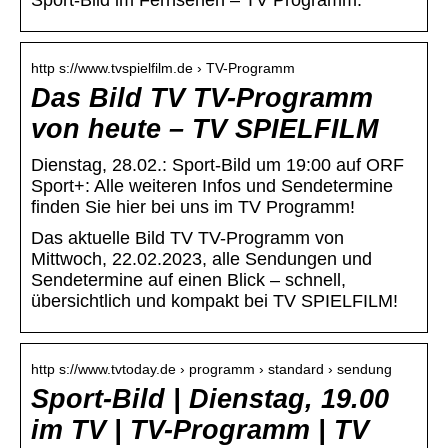
Sport-Bild im Fernsehen – TV Programm:
http s://www.tvspielfilm.de › TV-Programm
Das Bild TV TV-Programm
von heute – TV SPIELFILM
Dienstag, 28.02.: Sport-Bild um 19:00 auf ORF
Sport+: Alle weiteren Infos und Sendetermine
finden Sie hier bei uns im TV Programm!
Das aktuelle Bild TV TV-Programm von
Mittwoch, 22.02.2023, alle Sendungen und
Sendetermine auf einen Blick – schnell,
übersichtlich und kompakt bei TV SPIELFILM!
http s://www.tvtoday.de › programm › standard › sendung
Sport-Bild | Dienstag, 19.00
im TV | TV-Programm | TV