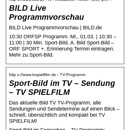
BILD Live
Programmvorschau
BILD Live Programmvorschau | BILD.de
10:30 ORFSP Programm. Mi., 01.03. | 10:30 –
11:00 | 30 Min. Sport-Bild. A. Bild Sport-Bild –
ORF SPORT +. Erinnerung Termin eintragen.
Mehr zu Sport-Bild.
http s://www.tvspielfilm.de › TV-Programm
Sport-Bild im TV – Sendung
– TV SPIELFILM
Das aktuelle Bild TV TV-Programm, alle
Sendungen und Sendetermine auf einen Blick –
schnell, übersichtlich und kompakt bei TV
SPIELFILM!