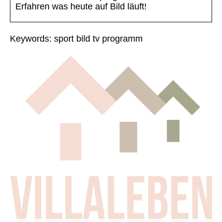
Erfahren was heute auf Bild läuft!
Keywords: sport bild tv programm