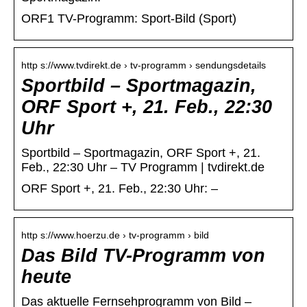
ORF1 TV-Programm: Sport-Bild (Sport)
http s://www.tvdirekt.de › tv-programm › sendungsdetails
Sportbild – Sportmagazin,
ORF Sport +, 21. Feb., 22:30
Uhr
Sportbild – Sportmagazin, ORF Sport +, 21.
Feb., 22:30 Uhr – TV Programm | tvdirekt.de
ORF Sport +, 21. Feb., 22:30 Uhr: –
http s://www.hoerzu.de › tv-programm › bild
Das Bild TV-Programm von
heute
Das aktuelle Fernsehprogramm von Bild –