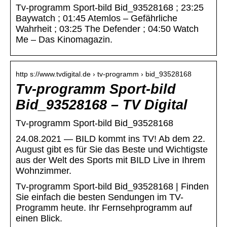
Tv-programm Sport-bild Bid_93528168 ; 23:25
Baywatch ; 01:45 Atemlos – Gefährliche
Wahrheit ; 03:25 The Defender ; 04:50 Watch
Me – Das Kinomagazin.
http s://www.tvdigital.de › tv-programm › bid_93528168
Tv-programm Sport-bild
Bid_93528168 – TV Digital
Tv-programm Sport-bild Bid_93528168
24.08.2021 — BILD kommt ins TV! Ab dem 22.
August gibt es für Sie das Beste und Wichtigste
aus der Welt des Sports mit BILD Live in Ihrem
Wohnzimmer.
Tv-programm Sport-bild Bid_93528168 | Finden
Sie einfach die besten Sendungen im TV-
Programm heute. Ihr Fernsehprogramm auf
einen Blick.