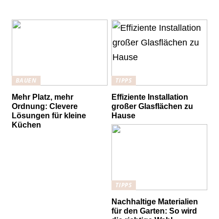
BAUEN
TIPPS
Mehr Platz, mehr
Effiziente Installation
Ordnung: Clevere
großer Glasflächen zu
Lösungen für kleine
Hause
Küchen
TIPPS
Nachhaltige Materialien
für den Garten: So wird