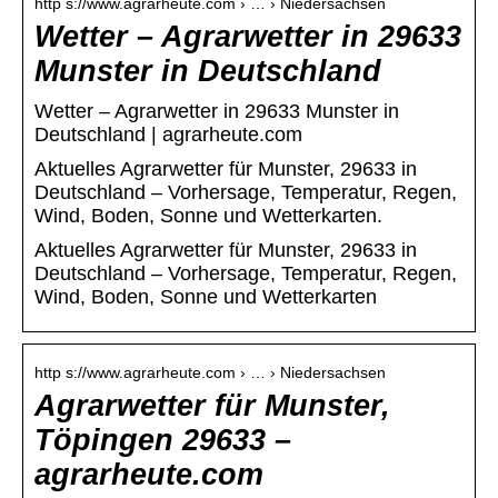
http s://www.agrarheute.com › … › Niedersachsen
Wetter – Agrarwetter in 29633
Munster in Deutschland
Wetter – Agrarwetter in 29633 Munster in
Deutschland | agrarheute.com
Aktuelles Agrarwetter für Munster, 29633 in
Deutschland – Vorhersage, Temperatur, Regen,
Wind, Boden, Sonne und Wetterkarten.
Aktuelles Agrarwetter für Munster, 29633 in
Deutschland – Vorhersage, Temperatur, Regen,
Wind, Boden, Sonne und Wetterkarten
http s://www.agrarheute.com › … › Niedersachsen
Agrarwetter für Munster,
Töpingen 29633 –
agrarheute.com