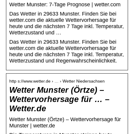
Wetter Munster: 7-Tage Prognose | wetter.com
Das Wetter in 29633 Munster. Finden Sie bei
wetter.com die aktuelle Wettervorhersage für
heute und die nächsten 7 Tage inkl. Temperatur,
Wetterzustand und …
Das Wetter in 29633 Munster. Finden Sie bei
wetter.com die aktuelle Wettervorhersage für
heute und die nächsten 7 Tage inkl. Temperatur,
Wetterzustand und Regenwahrscheinlichkeit.
http s://www.wetter.de › … › Wetter Niedersachsen
Wetter Munster (Örtze) –
Wettervorhersage für … –
Wetter.de
Wetter Munster (Örtze) – Wettervorhersage für
Munster | wetter.de