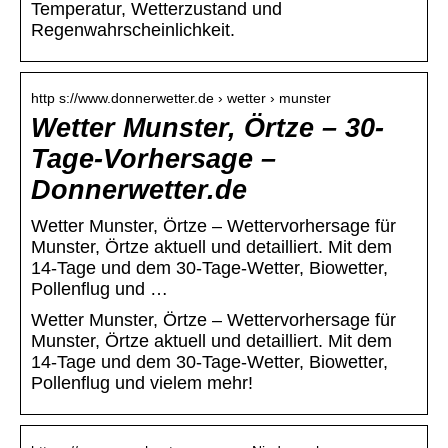
Temperatur, Wetterzustand und
Regenwahrscheinlichkeit.
http s://www.donnerwetter.de › wetter › munster
Wetter Munster, Örtze – 30-
Tage-Vorhersage –
Donnerwetter.de
Wetter Munster, Örtze – Wettervorhersage für
Munster, Örtze aktuell und detailliert. Mit dem
14-Tage und dem 30-Tage-Wetter, Biowetter,
Pollenflug und …
Wetter Munster, Örtze – Wettervorhersage für
Munster, Örtze aktuell und detailliert. Mit dem
14-Tage und dem 30-Tage-Wetter, Biowetter,
Pollenflug und vielem mehr!