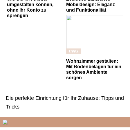
umgestalten können,
Möbeldesign: Eleganz
ohne Ihr Konto zu
und Funktionalität
sprengen
TIPPS
Wohnzimmer gestalten:
Mit Bodenbelägen für ein
schönes Ambiente
sorgen
Die perfekte Einrichtung für Ihr Zuhause: Tipps und
Tricks