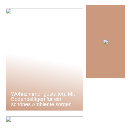
Wohnzimmer gestalten: Mit
Bodenbelägen für ein
schönes Ambiente sorgen