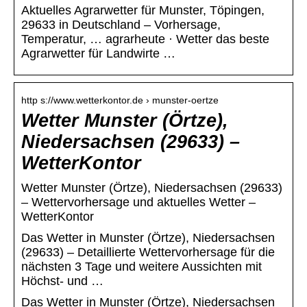
Aktuelles Agrarwetter für Munster, Töpingen,
29633 in Deutschland – Vorhersage,
Temperatur, … agrarheute · Wetter das beste
Agrarwetter für Landwirte …
http s://www.wetterkontor.de › munster-oertze
Wetter Munster (Örtze),
Niedersachsen (29633) –
WetterKontor
Wetter Munster (Örtze), Niedersachsen (29633)
– Wettervorhersage und aktuelles Wetter –
WetterKontor
Das Wetter in Munster (Örtze), Niedersachsen
(29633) – Detaillierte Wettervorhersage für die
nächsten 3 Tage und weitere Aussichten mit
Höchst- und …
Das Wetter in Munster (Örtze), Niedersachsen