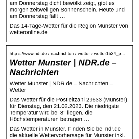
am Donnerstag dicht bewölkt zeigt, gibt es
morgen zeitweiligen Sonnenschein. Heute und
am Donnerstag fällt …
Das 14-Tage-Wetter für die Region Munster von
wetteronline.de
http s://www.ndr.de › nachrichten › wetter › wetter1524_p…
Wetter Munster | NDR.de –
Nachrichten
Wetter Munster | NDR.de – Nachrichten –
Wetter
Das Wetter für die Postleitzahl 29633 (Munster)
für Dienstag, den 21.02.2023. Die niedrigste
Temperatur wird bei 8° liegen, die
Höchstemperaturen betragen …
Das Wetter in Munster. Finden Sie bei ndr.de
die aktuelle Wettervorhersage für Munster inkl.