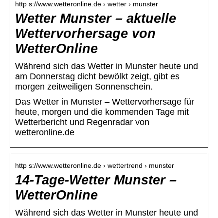
http s://www.wetteronline.de › wetter › munster
Wetter Munster – aktuelle
Wettervorhersage von
WetterOnline
Während sich das Wetter in Munster heute und
am Donnerstag dicht bewölkt zeigt, gibt es
morgen zeitweiligen Sonnenschein.
Das Wetter in Munster – Wettervorhersage für
heute, morgen und die kommenden Tage mit
Wetterbericht und Regenradar von
wetteronline.de
http s://www.wetteronline.de › wettertrend › munster
14-Tage-Wetter Munster –
WetterOnline
Während sich das Wetter in Munster heute und