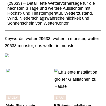
(29633) – Detaillierte Wettervorhersage für die
nächsten 3 Tage und weitere Aussichten mit
Höchst- und Tiefsttemperatur, Wetterzustand,
Wind, Niederschlagswahrscheinlichkeit und
Sonnenschein von WetterKontor.
Keywords: wetter 29633, wetter in munster, wetter
29633 munster, das wetter in munster
BAUEN
TIPPS
Mehr Platz, mehr
Effiziente Installation