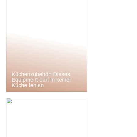
Küchenzubehör: Dieses
Equipment darf in keiner
Küche fehlen