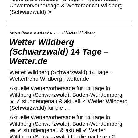
Unwettervorhersage & Wetterbericht Wildberg
(Schwarzwald) ☀
http s://www.wetter.de › … › Wetter Wildberg
Wetter Wildberg
(Schwarzwald) 14 Tage –
Wetter.de
Wetter Wildberg (Schwarzwald) 14 Tage –
Wettertrend Wildberg | wetter.de
Aktuelle Wettervorhersage für 14 Tage in
Wildberg (Schwarzwald), Baden-Württemberg
☀️ ✓ stundengenau & aktuell ✓ Wetter Wildberg
(Schwarzwald) für die …
Aktuelle Wettervorhersage für 14 Tage in
Wildberg (Schwarzwald), Baden-Württemberg
🌧️ ✔ stundengenau & aktuell ✔ Wetter
Wildberg (Schwarzwald) für die nächsten 2