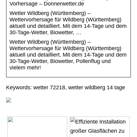
Vorhersage – Donnerwetter.de
Wetter Wildberg (Württemberg) –
Wettervorhersage für Wildberg (Württemberg)
aktuell und detailliert. Mit dem 14-Tage und dem
30-Tage-Wetter, Biowetter, …
Wetter Wildberg (Württemberg) –
Wettervorhersage für Wildberg (Württemberg)
aktuell und detailliert. Mit dem 14-Tage und dem
30-Tage-Wetter, Biowetter, Pollenflug und
vielem mehr!
Keywords: wetter 72218, wetter wildberg 14 tage