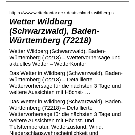
http s://www.wetterkontor.de › deutschland › wildberg-s…
Wetter Wildberg
(Schwarzwald), Baden-
Württemberg (72218)
Wetter Wildberg (Schwarzwald), Baden-
Württemberg (72218) – Wettervorhersage und
aktuelles Wetter – WetterKontor
Das Wetter in Wildberg (Schwarzwald), Baden-
Württemberg (72218) – Detaillierte
Wettervorhersage für die nächsten 3 Tage und
weitere Aussichten mit Höchst- …
Das Wetter in Wildberg (Schwarzwald), Baden-
Württemberg (72218) – Detaillierte
Wettervorhersage für die nächsten 3 Tage und
weitere Aussichten mit Höchst- und
Tiefsttemperatur, Wetterzustand, Wind,
Niederschlagswahrscheinlichkeit und