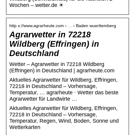
Wochen – wetter.de ☀
http s://www.agrarheute.com › … › Baden wuerttemberg
Agrarwetter in 72218
Wildberg (Effringen) in
Deutschland
Wetter – Agrarwetter in 72218 Wildberg
(Effringen) in Deutschland | agrarheute.com
Aktuelles Agrarwetter für Wildberg, Effringen,
72218 in Deutschland – Vorhersage,
Temperatur, … agrarheute · Wetter das beste
Agrarwetter für Landwirte …
Aktuelles Agrarwetter für Wildberg, Effringen,
72218 in Deutschland – Vorhersage,
Temperatur, Regen, Wind, Boden, Sonne und
Wetterkarten