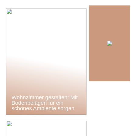
Wohnzimmer gestalten: Mit
Bodenbelägen für ein
schönes Ambiente sorgen