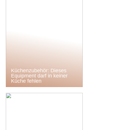
Küchenzubehör: Dieses
Equipment darf in keiner
Küche fehlen