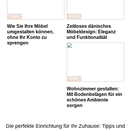
TIPPS
TIPPS
Wie Sie Ihre Möbel
Zeitloses dänisches
umgestalten können,
Möbeldesign: Eleganz
ohne Ihr Konto zu
und Funktionalität
sprengen
TIPPS
Wohnzimmer gestalten:
Mit Bodenbelägen für ein
schönes Ambiente
sorgen
Die perfekte Einrichtung für Ihr Zuhause: Tipps und