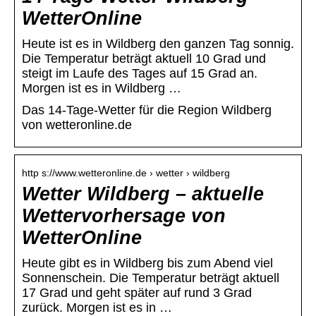
WetterOnline
Heute ist es in Wildberg den ganzen Tag sonnig.
Die Temperatur beträgt aktuell 10 Grad und
steigt im Laufe des Tages auf 15 Grad an.
Morgen ist es in Wildberg …
Das 14-Tage-Wetter für die Region Wildberg
von wetteronline.de
http s://www.wetteronline.de › wetter › wildberg
Wetter Wildberg – aktuelle
Wettervorhersage von
WetterOnline
Heute gibt es in Wildberg bis zum Abend viel
Sonnenschein. Die Temperatur beträgt aktuell
17 Grad und geht später auf rund 3 Grad
zurück. Morgen ist es in …