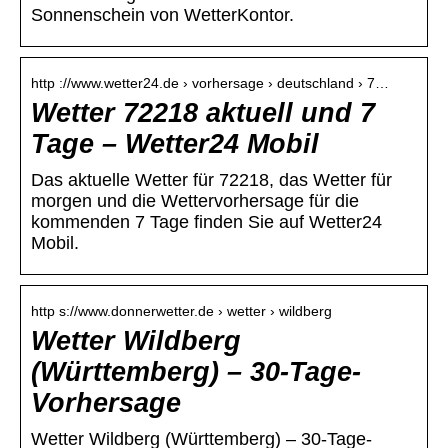
Sonnenschein von WetterKontor.
http ://www.wetter24.de › vorhersage › deutschland › 7…
Wetter 72218 aktuell und 7
Tage – Wetter24 Mobil
Das aktuelle Wetter für 72218, das Wetter für
morgen und die Wettervorhersage für die
kommenden 7 Tage finden Sie auf Wetter24
Mobil.
http s://www.donnerwetter.de › wetter › wildberg
Wetter Wildberg
(Württemberg) – 30-Tage-
Vorhersage
Wetter Wildberg (Württemberg) – 30-Tage-