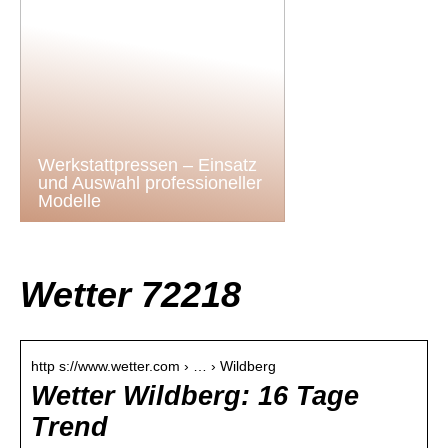
Werkstattpressen – Einsatz
und Auswahl professioneller
Modelle
Wetter 72218
http s://www.wetter.com › … › Wildberg
Wetter Wildberg: 16 Tage
Trend