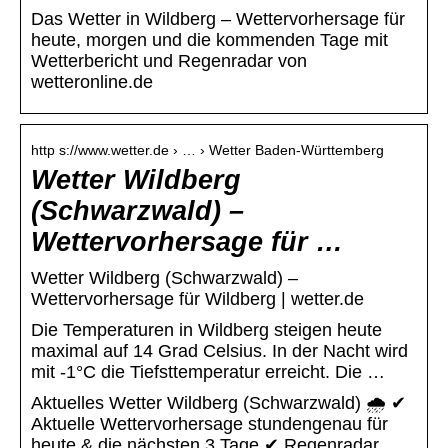
Das Wetter in Wildberg – Wettervorhersage für
heute, morgen und die kommenden Tage mit
Wetterbericht und Regenradar von
wetteronline.de
http s://www.wetter.de › … › Wetter Baden-Württemberg
Wetter Wildberg
(Schwarzwald) –
Wettervorhersage für …
Wetter Wildberg (Schwarzwald) –
Wettervorhersage für Wildberg | wetter.de
Die Temperaturen in Wildberg steigen heute
maximal auf 14 Grad Celsius. In der Nacht wird
mit -1°C die Tiefsttemperatur erreicht. Die …
Aktuelles Wetter Wildberg (Schwarzwald) 🌧️ ✔
Aktuelle Wettervorhersage stundengenau für
heute & die nächsten 3 Tage ✔ Regenradar,