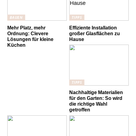
BAUEN
TIPPS
Mehr Platz, mehr
Effiziente Installation
Ordnung: Clevere
großer Glasflächen zu
Lösungen für kleine
Hause
Küchen
TIPPS
Nachhaltige Materialien
für den Garten: So wird
die richtige Wahl
getroffen