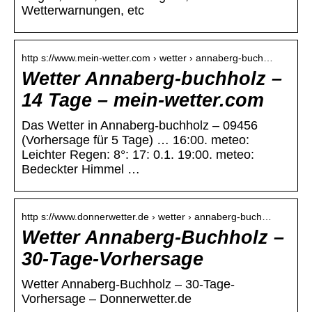
Wetterwarnungen, etc
http s://www.mein-wetter.com › wetter › annaberg-buch…
Wetter Annaberg-buchholz –
14 Tage – mein-wetter.com
Das Wetter in Annaberg-buchholz – 09456
(Vorhersage für 5 Tage) … 16:00. meteo:
Leichter Regen: 8°: 17: 0.1. 19:00. meteo:
Bedeckter Himmel …
http s://www.donnerwetter.de › wetter › annaberg-buch…
Wetter Annaberg-Buchholz –
30-Tage-Vorhersage
Wetter Annaberg-Buchholz – 30-Tage-
Vorhersage – Donnerwetter.de