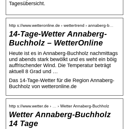
Tagesübersicht.
http s://www.wetteronline.de › wettertrend › annaberg-b…
14-Tage-Wetter Annaberg-
Buchholz – WetterOnline
Heute ist es in Annaberg-Buchholz nachmittags
und abends stark bewölkt und es weht ein böig
auffrischender Wind. Die Temperatur beträgt
aktuell 8 Grad und …
Das 14-Tage-Wetter für die Region Annaberg-
Buchholz von wetteronline.de
http s://www.wetter.de › … › Wetter Annaberg-Buchholz
Wetter Annaberg-Buchholz
14 Tage