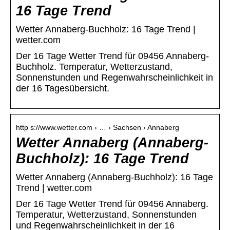
16 Tage Trend
Wetter Annaberg-Buchholz: 16 Tage Trend |
wetter.com
Der 16 Tage Wetter Trend für 09456 Annaberg-
Buchholz. Temperatur, Wetterzustand,
Sonnenstunden und Regenwahrscheinlichkeit in
der 16 Tagesübersicht.
http s://www.wetter.com › … › Sachsen › Annaberg
Wetter Annaberg (Annaberg-
Buchholz): 16 Tage Trend
Wetter Annaberg (Annaberg-Buchholz): 16 Tage
Trend | wetter.com
Der 16 Tage Wetter Trend für 09456 Annaberg.
Temperatur, Wetterzustand, Sonnenstunden
und Regenwahrscheinlichkeit in der 16