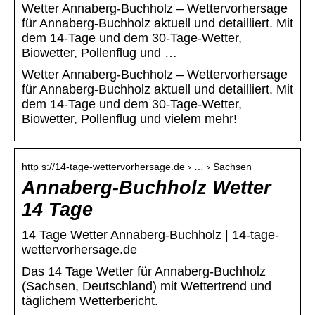
Wetter Annaberg-Buchholz – Wettervorhersage
für Annaberg-Buchholz aktuell und detailliert. Mit
dem 14-Tage und dem 30-Tage-Wetter,
Biowetter, Pollenflug und …
Wetter Annaberg-Buchholz – Wettervorhersage
für Annaberg-Buchholz aktuell und detailliert. Mit
dem 14-Tage und dem 30-Tage-Wetter,
Biowetter, Pollenflug und vielem mehr!
http s://14-tage-wettervorhersage.de › … › Sachsen
Annaberg-Buchholz Wetter
14 Tage
14 Tage Wetter Annaberg-Buchholz | 14-tage-
wettervorhersage.de
Das 14 Tage Wetter für Annaberg-Buchholz
(Sachsen, Deutschland) mit Wettertrend und
täglichem Wetterbericht.