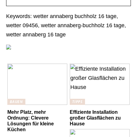
Keywords: wetter annaberg buchholz 16 tage,
wetter 09456, wetter annaberg-buchholz 16 tage,
wetter annaberg 16 tage
BAUEN
TIPPS
Mehr Platz, mehr
Effiziente Installation
Ordnung: Clevere
großer Glasflächen zu
Lösungen für kleine
Hause
Küchen