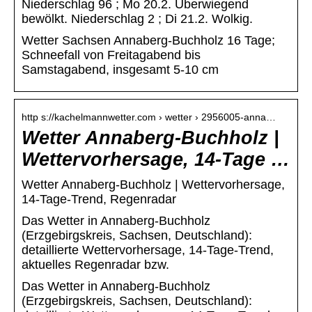
Niederschlag 96 ; Mo 20.2. Überwiegend
bewölkt. Niederschlag 2 ; Di 21.2. Wolkig.
Wetter Sachsen Annaberg-Buchholz 16 Tage;
Schneefall von Freitagabend bis
Samstagabend, insgesamt 5-10 cm
http s://kachelmannwetter.com › wetter › 2956005-anna…
Wetter Annaberg-Buchholz |
Wettervorhersage, 14-Tage …
Wetter Annaberg-Buchholz | Wettervorhersage,
14-Tage-Trend, Regenradar
Das Wetter in Annaberg-Buchholz
(Erzgebirgskreis, Sachsen, Deutschland):
detaillierte Wettervorhersage, 14-Tage-Trend,
aktuelles Regenradar bzw.
Das Wetter in Annaberg-Buchholz
(Erzgebirgskreis, Sachsen, Deutschland):