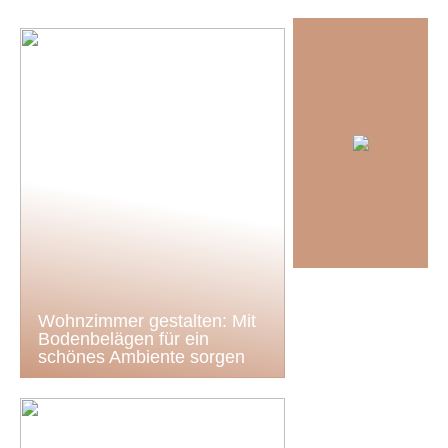
Wohnzimmer gestalten: Mit
Bodenbelägen für ein
schönes Ambiente sorgen