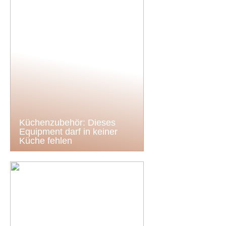
Küchenzubehör: Dieses
Equipment darf in keiner
Küche fehlen