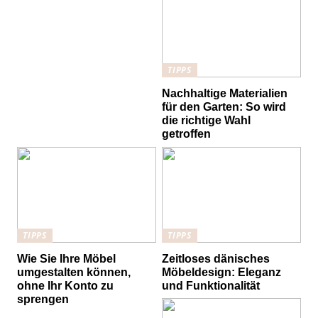
TIPPS
Nachhaltige Materialien
für den Garten: So wird
die richtige Wahl
getroffen
TIPPS
TIPPS
Wie Sie Ihre Möbel
Zeitloses dänisches
umgestalten können,
Möbeldesign: Eleganz
ohne Ihr Konto zu
und Funktionalität
sprengen