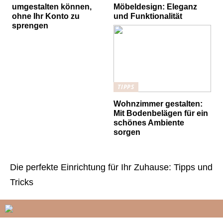
umgestalten können,
Möbeldesign: Eleganz
ohne Ihr Konto zu
und Funktionalität
sprengen
TIPPS
Wohnzimmer gestalten:
Mit Bodenbelägen für ein
schönes Ambiente
sorgen
Die perfekte Einrichtung für Ihr Zuhause: Tipps und
Tricks