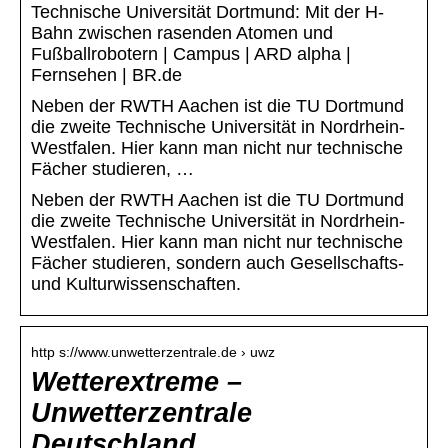
Technische Universität Dortmund: Mit der H-
Bahn zwischen rasenden Atomen und
Fußballrobotern | Campus | ARD alpha |
Fernsehen | BR.de
Neben der RWTH Aachen ist die TU Dortmund
die zweite Technische Universität in Nordrhein-
Westfalen. Hier kann man nicht nur technische
Fächer studieren, …
Neben der RWTH Aachen ist die TU Dortmund
die zweite Technische Universität in Nordrhein-
Westfalen. Hier kann man nicht nur technische
Fächer studieren, sondern auch Gesellschafts-
und Kulturwissenschaften.
http s://www.unwetterzentrale.de › uwz
Wetterextreme –
Unwetterzentrale
Deutschland