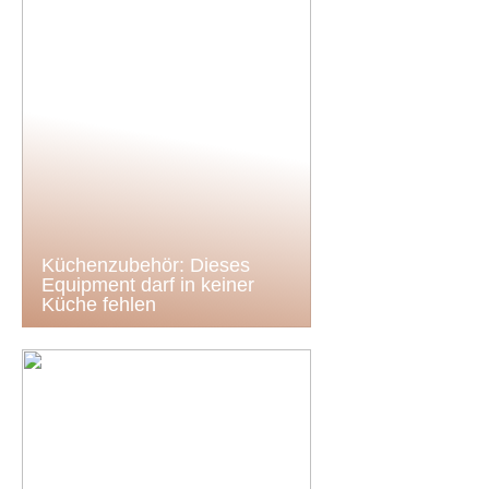
Küchenzubehör: Dieses
Equipment darf in keiner
Küche fehlen