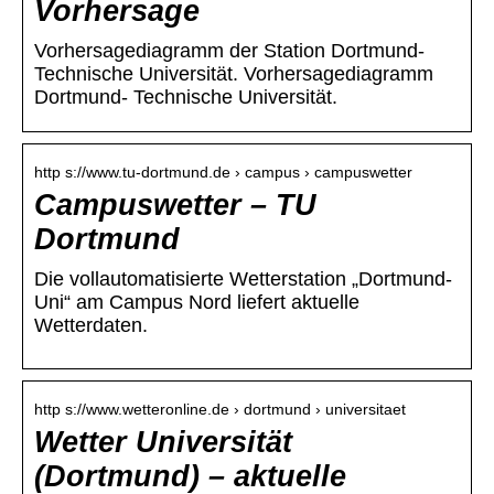
Vorhersage
Vorhersagediagramm der Station Dortmund-
Technische Universität. Vorhersagediagramm
Dortmund- Technische Universität.
http s://www.tu-dortmund.de › campus › campuswetter
Campuswetter – TU
Dortmund
Die vollautomatisierte Wetterstation „Dortmund-
Uni“ am Campus Nord liefert aktuelle
Wetterdaten.
http s://www.wetteronline.de › dortmund › universitaet
Wetter Universität
(Dortmund) – aktuelle