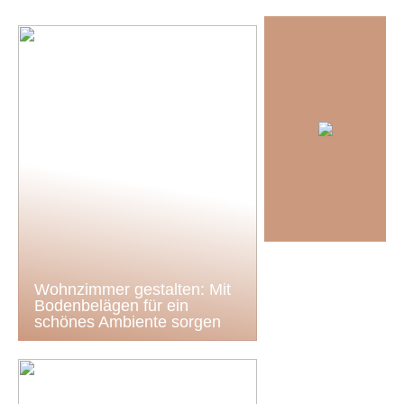
Wohnzimmer gestalten: Mit
Bodenbelägen für ein
schönes Ambiente sorgen