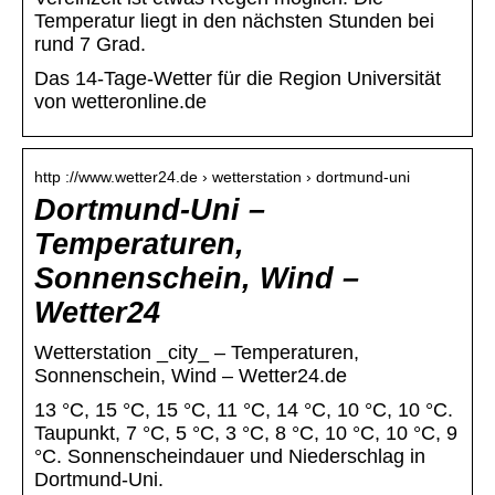
Temperatur liegt in den nächsten Stunden bei
rund 7 Grad.
Das 14-Tage-Wetter für die Region Universität
von wetteronline.de
http ://www.wetter24.de › wetterstation › dortmund-uni
Dortmund-Uni –
Temperaturen,
Sonnenschein, Wind –
Wetter24
Wetterstation _city_ – Temperaturen,
Sonnenschein, Wind – Wetter24.de
13 °C, 15 °C, 15 °C, 11 °C, 14 °C, 10 °C, 10 °C.
Taupunkt, 7 °C, 5 °C, 3 °C, 8 °C, 10 °C, 10 °C, 9
°C. Sonnenscheindauer und Niederschlag in
Dortmund-Uni.