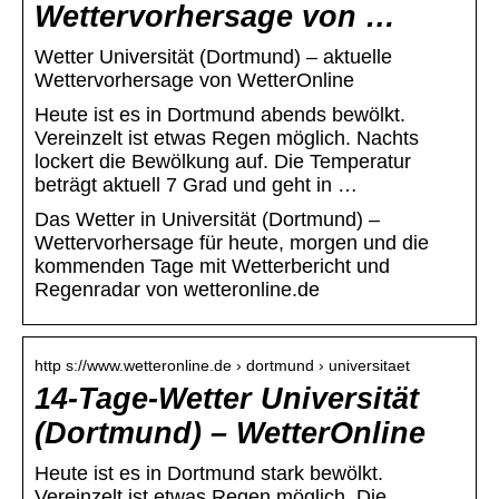
Wettervorhersage von …
Wetter Universität (Dortmund) – aktuelle
Wettervorhersage von WetterOnline
Heute ist es in Dortmund abends bewölkt.
Vereinzelt ist etwas Regen möglich. Nachts
lockert die Bewölkung auf. Die Temperatur
beträgt aktuell 7 Grad und geht in …
Das Wetter in Universität (Dortmund) –
Wettervorhersage für heute, morgen und die
kommenden Tage mit Wetterbericht und
Regenradar von wetteronline.de
http s://www.wetteronline.de › dortmund › universitaet
14-Tage-Wetter Universität
(Dortmund) – WetterOnline
Heute ist es in Dortmund stark bewölkt.
Vereinzelt ist etwas Regen möglich. Die