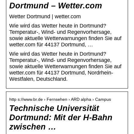
Dortmund – Wetter.com
Wetter Dortmund | wetter.com
Wie wird das Wetter heute in Dortmund?
Temperatur-, Wind- und Regenvorhersage,
sowie aktuelle Wetterwarnungen finden Sie auf
wetter.com für 44137 Dortmund, …
Wie wird das Wetter heute in Dortmund?
Temperatur-, Wind- und Regenvorhersage,
sowie aktuelle Wetterwarnungen finden Sie auf
wetter.com für 44137 Dortmund, Nordrhein-
Westfalen, Deutschland.
http s://www.br.de › Fernsehen › ARD alpha › Campus
Technische Universität
Dortmund: Mit der H-Bahn
zwischen …