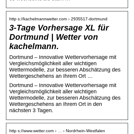
http s://kachelmannwetter.com › 2935517-dortmund
3-Tage Vorhersage XL für
Dortmund | Wetter von
kachelmann.
Dortmund – Innovative Wettervorhersage mit
Vergleichsmöglichkeit aller wichtigen
Wettermodelle, zur besseren Abschätzung des
Wettergeschehens an Ihrem Ort …
Dortmund – Innovative Wettervorhersage mit
Vergleichsmöglichkeit aller wichtigen
Wettermodelle, zur besseren Abschätzung des
Wettergeschehens an Ihrem Ort in den
nächsten 3 Tagen.
http s://www.wetter.com › … › Nordrhein-Westfalen