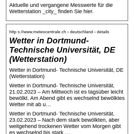
Aktuelle und vergangene Messwerte für die
Wetterstation _city_ finden Sie hier.
http s://www.meteocentrale.ch › deutschland › details
Wetter in Dortmund-
Technische Universität, DE
(Wetterstation)
Wetter in Dortmund- Technische Universität, DE
(Wetterstation)
Wetter in Dortmund- Technische Universität,
21.02.2023 – Am Mittwoch ist es tagsüber leicht
bewölkt. Am Abend gibt es wechselnd bewölktes
Wetter mit ab u…
Wetter in Dortmund- Technische Universität,
23.02.2023 – Nach dem stark bewölkten, aber
weitgehend trockenen Wetter vom Morgen gibt
es wechselnd bis stark …