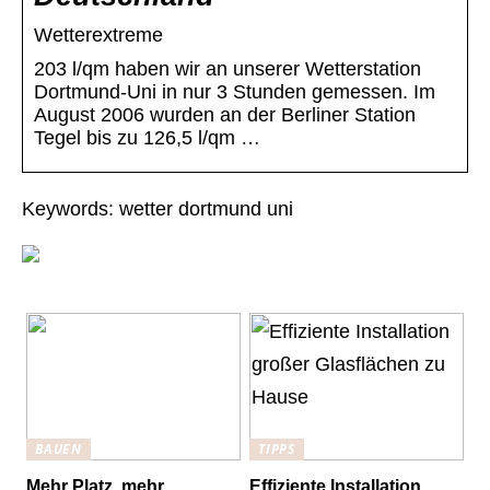
Wetterextreme
203 l/qm haben wir an unserer Wetterstation
Dortmund-Uni in nur 3 Stunden gemessen. Im
August 2006 wurden an der Berliner Station
Tegel bis zu 126,5 l/qm …
Keywords: wetter dortmund uni
BAUEN
TIPPS
Mehr Platz, mehr
Effiziente Installation