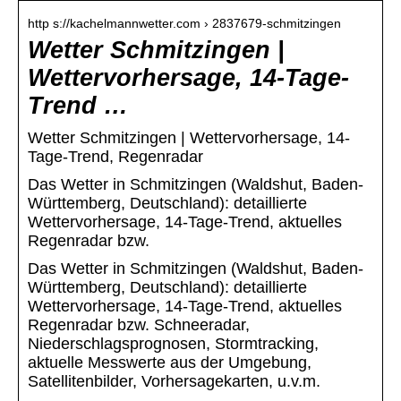
http s://kachelmannwetter.com › 2837679-schmitzingen
Wetter Schmitzingen |
Wettervorhersage, 14-Tage-
Trend …
Wetter Schmitzingen | Wettervorhersage, 14-
Tage-Trend, Regenradar
Das Wetter in Schmitzingen (Waldshut, Baden-
Württemberg, Deutschland): detaillierte
Wettervorhersage, 14-Tage-Trend, aktuelles
Regenradar bzw.
Das Wetter in Schmitzingen (Waldshut, Baden-
Württemberg, Deutschland): detaillierte
Wettervorhersage, 14-Tage-Trend, aktuelles
Regenradar bzw. Schneeradar,
Niederschlagsprognosen, Stormtracking,
aktuelle Messwerte aus der Umgebung,
Satellitenbilder, Vorhersagekarten, u.v.m.