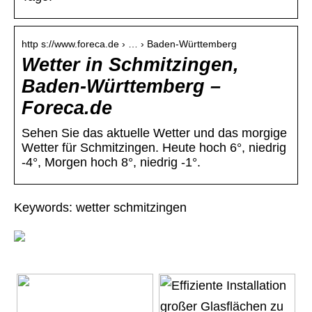
http s://www.foreca.de › … › Baden-Württemberg
Wetter in Schmitzingen,
Baden-Württemberg –
Foreca.de
Sehen Sie das aktuelle Wetter und das morgige
Wetter für Schmitzingen. Heute hoch 6°, niedrig
-4°, Morgen hoch 8°, niedrig -1°.
Keywords: wetter schmitzingen