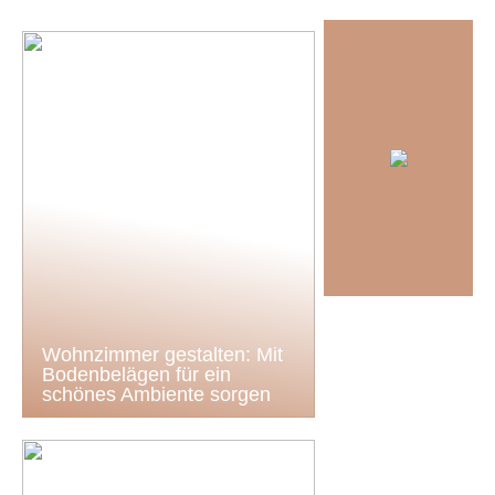
Wohnzimmer gestalten: Mit
Bodenbelägen für ein
schönes Ambiente sorgen