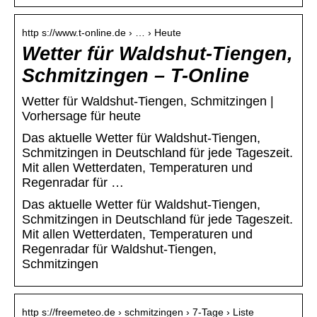
http s://www.t-online.de › … › Heute
Wetter für Waldshut-Tiengen,
Schmitzingen – T-Online
Wetter für Waldshut-Tiengen, Schmitzingen |
Vorhersage für heute
Das aktuelle Wetter für Waldshut-Tiengen,
Schmitzingen in Deutschland für jede Tageszeit.
Mit allen Wetterdaten, Temperaturen und
Regenradar für …
Das aktuelle Wetter für Waldshut-Tiengen,
Schmitzingen in Deutschland für jede Tageszeit.
Mit allen Wetterdaten, Temperaturen und
Regenradar für Waldshut-Tiengen,
Schmitzingen
http s://freemeteo.de › schmitzingen › 7-Tage › Liste