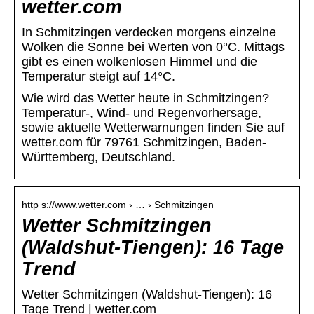
wetter.com
In Schmitzingen verdecken morgens einzelne
Wolken die Sonne bei Werten von 0°C. Mittags
gibt es einen wolkenlosen Himmel und die
Temperatur steigt auf 14°C.
Wie wird das Wetter heute in Schmitzingen?
Temperatur-, Wind- und Regenvorhersage,
sowie aktuelle Wetterwarnungen finden Sie auf
wetter.com für 79761 Schmitzingen, Baden-
Württemberg, Deutschland.
http s://www.wetter.com › … › Schmitzingen
Wetter Schmitzingen
(Waldshut-Tiengen): 16 Tage
Trend
Wetter Schmitzingen (Waldshut-Tiengen): 16
Tage Trend | wetter.com