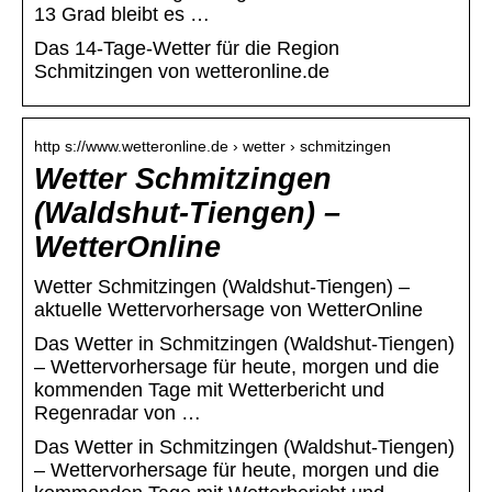
13 Grad bleibt es …
Das 14-Tage-Wetter für die Region
Schmitzingen von wetteronline.de
http s://www.wetteronline.de › wetter › schmitzingen
Wetter Schmitzingen
(Waldshut-Tiengen) –
WetterOnline
Wetter Schmitzingen (Waldshut-Tiengen) –
aktuelle Wettervorhersage von WetterOnline
Das Wetter in Schmitzingen (Waldshut-Tiengen)
– Wettervorhersage für heute, morgen und die
kommenden Tage mit Wetterbericht und
Regenradar von …
Das Wetter in Schmitzingen (Waldshut-Tiengen)
– Wettervorhersage für heute, morgen und die