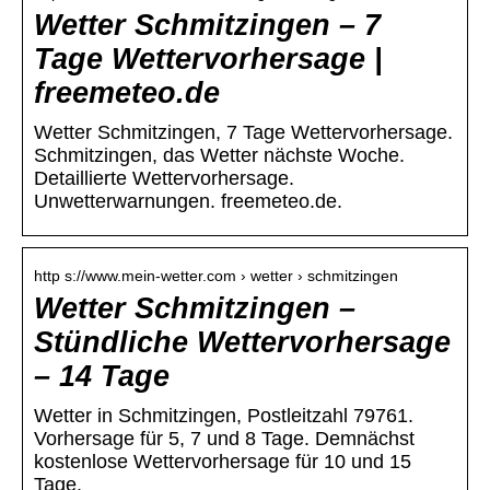
Wetter Schmitzingen – 7
Tage Wettervorhersage |
freemeteo.de
Wetter Schmitzingen, 7 Tage Wettervorhersage.
Schmitzingen, das Wetter nächste Woche.
Detaillierte Wettervorhersage.
Unwetterwarnungen. freemeteo.de.
http s://www.mein-wetter.com › wetter › schmitzingen
Wetter Schmitzingen –
Stündliche Wettervorhersage
– 14 Tage
Wetter in Schmitzingen, Postleitzahl 79761.
Vorhersage für 5, 7 und 8 Tage. Demnächst
kostenlose Wettervorhersage für 10 und 15
Tage.