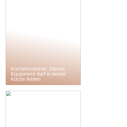
Küchenzubehör: Dieses
Equipment darf in keiner
Küche fehlen