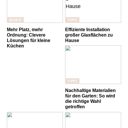
BAUEN
TIPPS
Mehr Platz, mehr
Effiziente Installation
Ordnung: Clevere
großer Glasflächen zu
Lösungen für kleine
Hause
Küchen
TIPPS
Nachhaltige Materialien
für den Garten: So wird
die richtige Wahl
getroffen