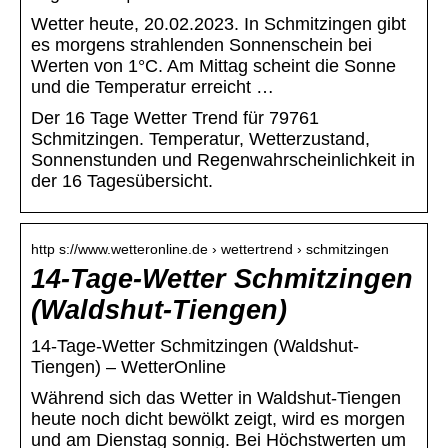
Wetter heute, 20.02.2023. In Schmitzingen gibt
es morgens strahlenden Sonnenschein bei
Werten von 1°C. Am Mittag scheint die Sonne
und die Temperatur erreicht …
Der 16 Tage Wetter Trend für 79761
Schmitzingen. Temperatur, Wetterzustand,
Sonnenstunden und Regenwahrscheinlichkeit in
der 16 Tagesübersicht.
http s://www.wetteronline.de › wettertrend › schmitzingen
14-Tage-Wetter Schmitzingen
(Waldshut-Tiengen)
14-Tage-Wetter Schmitzingen (Waldshut-
Tiengen) – WetterOnline
Während sich das Wetter in Waldshut-Tiengen
heute noch dicht bewölkt zeigt, wird es morgen
und am Dienstag sonnig. Bei Höchstwerten um