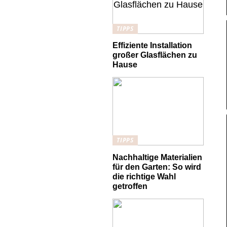
TIPPS
Effiziente Installation
großer Glasflächen zu
Hause
TIPPS
Nachhaltige Materialien
für den Garten: So wird
die richtige Wahl
getroffen