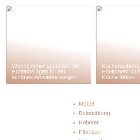
Wohnzimmer gestalten: Mit
Küchenzubehör
Bodenbelägen für ein
Equipment darf 
schönes Ambiente sorgen
Küche fehlen
Möbel
Beleuchtung
Roboter
Pflanzen