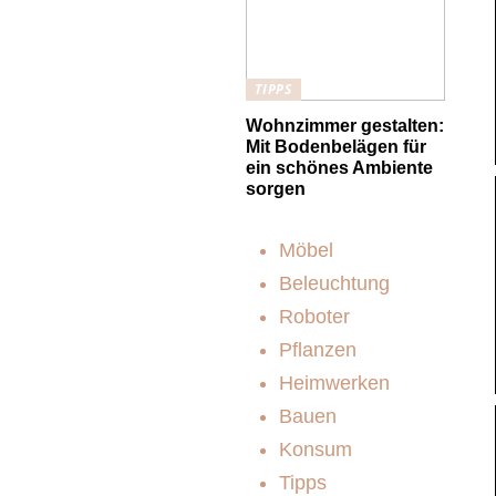
TIPPS
Wohnzimmer gestalten:
Mit Bodenbelägen für
ein schönes Ambiente
sorgen
Möbel
Beleuchtung
Roboter
Pflanzen
Heimwerken
Bauen
Konsum
Tipps