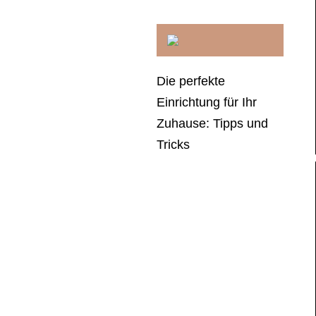
Die perfekte
Einrichtung für Ihr
Zuhause: Tipps und
Tricks