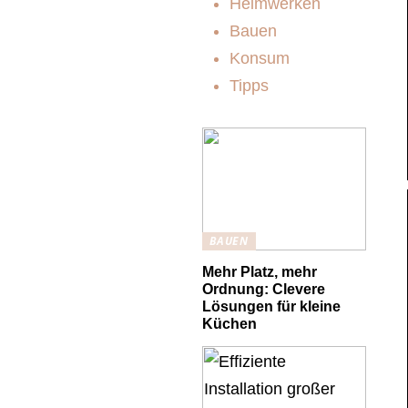
Heimwerken
Bauen
Konsum
Tipps
BAUEN
Mehr Platz, mehr
Ordnung: Clevere
Lösungen für kleine
Küchen