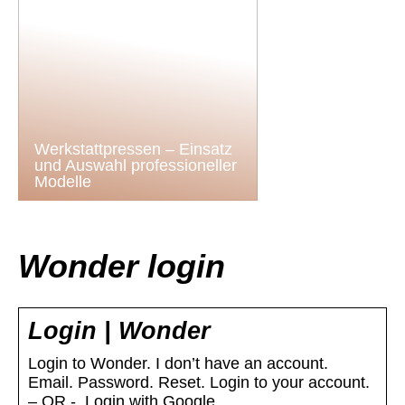
Werkstattpressen – Einsatz
und Auswahl professioneller
Modelle
Wonder login
Login | Wonder
Login to Wonder. I don’t have an account.
Email. Password. Reset. Login to your account.
– OR -. Login with Google.