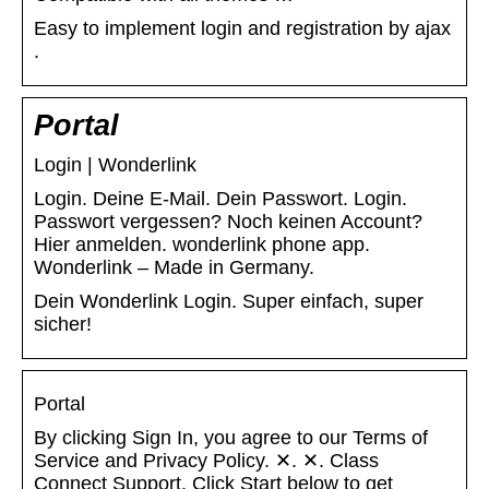
Easy to implement login and registration by ajax
.
Portal
Login | Wonderlink
Login. Deine E-Mail. Dein Passwort. Login.
Passwort vergessen? Noch keinen Account?
Hier anmelden. wonderlink phone app.
Wonderlink – Made in Germany.
Dein Wonderlink Login. Super einfach, super
sicher!
Portal
By clicking Sign In, you agree to our Terms of
Service and Privacy Policy. ✕. ✕. Class
Connect Support. Click Start below to get