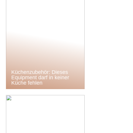
Küchenzubehör: Dieses
Equipment darf in keiner
Küche fehlen