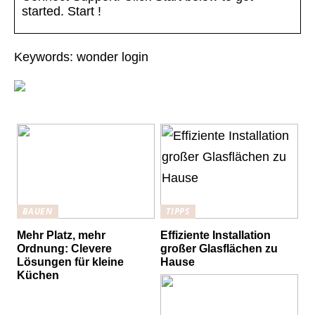
started. Start !
Keywords: wonder login
BAUEN
TIPPS
Mehr Platz, mehr
Effiziente Installation
Ordnung: Clevere
großer Glasflächen zu
Lösungen für kleine
Hause
Küchen