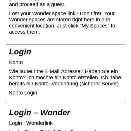
and proceed as a guest.
Lost your Wonder space link? Don’t fret. Your
Wonder spaces are stored right here in one
convenient location. Just click “My Spaces” to
access them.
Login
Konto
Wie lautet Ihre E-Mail-Adresse? Haben Sie ein
Konto? Ich möchte ein Konto erstellen. Ich habe
bereits ein Konto. Verbindung (sicherer Server).
Konto Login
Login – Wonder
Login | Wonderlink