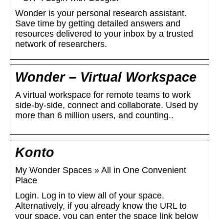
Wonder is your personal research assistant.
Save time by getting detailed answers and
resources delivered to your inbox by a trusted
network of researchers.
Wonder – Virtual Workspace
A virtual workspace for remote teams to work
side-by-side, connect and collaborate. Used by
more than 6 million users, and counting..
Konto
My Wonder Spaces » All in One Convenient
Place
Login. Log in to view all of your space.
Alternatively, if you already know the URL to
your space, you can enter the space link below