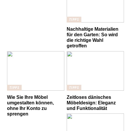
TIPPS
Nachhaltige Materialien
für den Garten: So wird
die richtige Wahl
getroffen
TIPPS
TIPPS
Wie Sie Ihre Möbel
Zeitloses dänisches
umgestalten können,
Möbeldesign: Eleganz
ohne Ihr Konto zu
und Funktionalität
sprengen