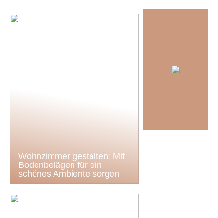
Wohnzimmer gestalten: Mit
Bodenbelägen für ein
schönes Ambiente sorgen