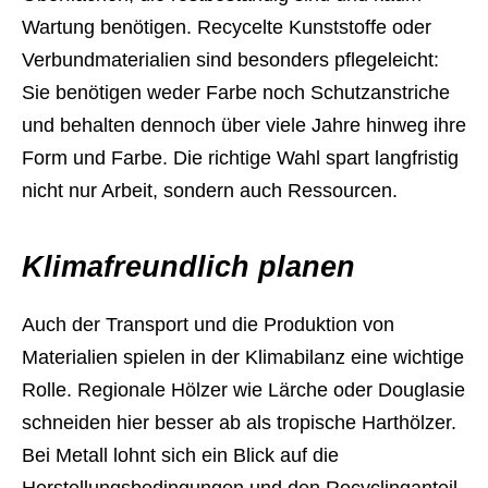
Wartung benötigen. Recycelte Kunststoffe oder
Verbundmaterialien sind besonders pflegeleicht:
Sie benötigen weder Farbe noch Schutzanstriche
und behalten dennoch über viele Jahre hinweg ihre
Form und Farbe. Die richtige Wahl spart langfristig
nicht nur Arbeit, sondern auch Ressourcen.
Klimafreundlich planen
Auch der Transport und die Produktion von
Materialien spielen in der Klimabilanz eine wichtige
Rolle. Regionale Hölzer wie Lärche oder Douglasie
schneiden hier besser ab als tropische Harthölzer.
Bei Metall lohnt sich ein Blick auf die