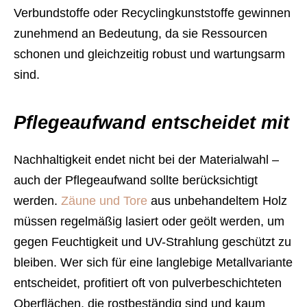
Verbundstoffe oder Recyclingkunststoffe gewinnen
zunehmend an Bedeutung, da sie Ressourcen
schonen und gleichzeitig robust und wartungsarm
sind.
Pflegeaufwand entscheidet mit
Nachhaltigkeit endet nicht bei der Materialwahl –
auch der Pflegeaufwand sollte berücksichtigt
werden.
Zäune und Tore
aus unbehandeltem Holz
müssen regelmäßig lasiert oder geölt werden, um
gegen Feuchtigkeit und UV-Strahlung geschützt zu
bleiben. Wer sich für eine langlebige Metallvariante
entscheidet, profitiert oft von pulverbeschichteten
Oberflächen, die rostbeständig sind und kaum