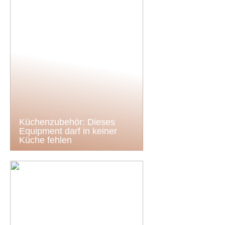
Küchenzubehör: Dieses
Equipment darf in keiner
Küche fehlen