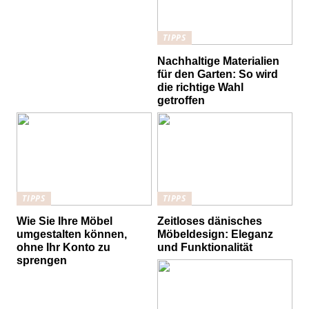
TIPPS
Nachhaltige Materialien
für den Garten: So wird
die richtige Wahl
getroffen
TIPPS
TIPPS
Wie Sie Ihre Möbel
Zeitloses dänisches
umgestalten können,
Möbeldesign: Eleganz
ohne Ihr Konto zu
und Funktionalität
sprengen