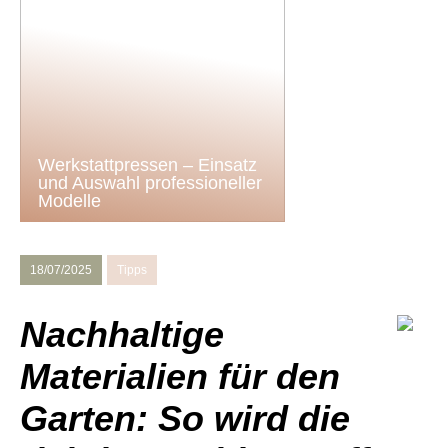
Werkstattpressen – Einsatz
und Auswahl professioneller
Modelle
18/07/2025
Tipps
Nachhaltige
Materialien für den
Garten: So wird die