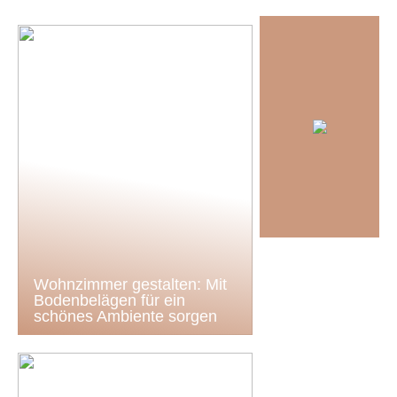
Wohnzimmer gestalten: Mit
Bodenbelägen für ein
schönes Ambiente sorgen