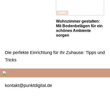
TIPPS
Wohnzimmer gestalten:
Mit Bodenbelägen für ein
schönes Ambiente
sorgen
Die perfekte Einrichtung für Ihr Zuhause: Tipps und
Tricks
kontakt@punktdigital.de