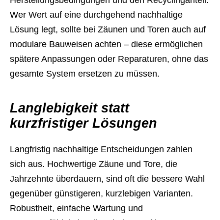
Herstellungsbedingungen und den Recyclinganteil.
Wer Wert auf eine durchgehend nachhaltige
Lösung legt, sollte bei Zäunen und Toren auch auf
modulare Bauweisen achten – diese ermöglichen
spätere Anpassungen oder Reparaturen, ohne das
gesamte System ersetzen zu müssen.
Langlebigkeit statt
kurzfristiger Lösungen
Langfristig nachhaltige Entscheidungen zahlen
sich aus. Hochwertige Zäune und Tore, die
Jahrzehnte überdauern, sind oft die bessere Wahl
gegenüber günstigeren, kurzlebigen Varianten.
Robustheit, einfache Wartung und