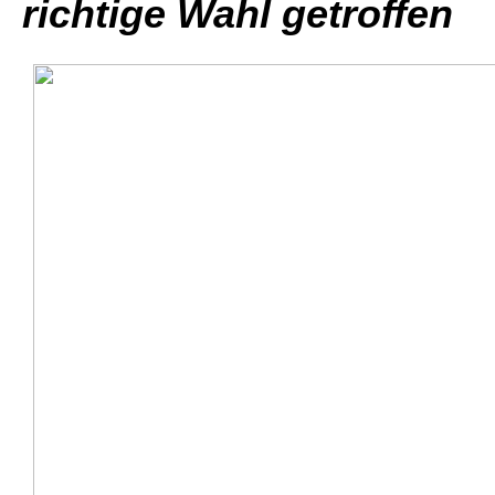
richtige Wahl getroffen