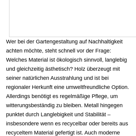
Wer bei der Gartengestaltung auf Nachhaltigkeit
achten möchte, steht schnell vor der Frage:
Welches Material ist ökologisch sinnvoll, langlebig
und gleichzeitig ästhetisch? Holz überzeugt mit
seiner natürlichen Ausstrahlung und ist bei
regionaler Herkunft eine umweltfreundliche Option.
Allerdings benötigt es regelmäßige Pflege, um
witterungsbeständig zu bleiben. Metall hingegen
punktet durch Langlebigkeit und Stabilität –
insbesondere wenn es recycelbar oder bereits aus
recyceltem Material gefertigt ist. Auch moderne