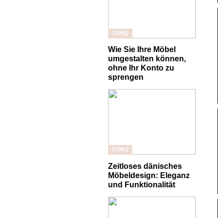
TIPPS
Wie Sie Ihre Möbel
umgestalten können,
ohne Ihr Konto zu
sprengen
TIPPS
Zeitloses dänisches
Möbeldesign: Eleganz
und Funktionalität