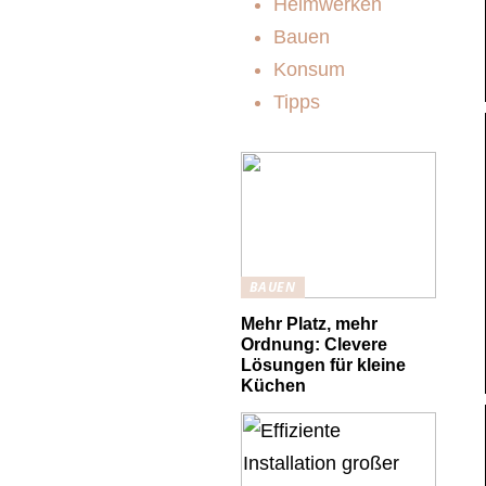
Heimwerken
Bauen
Konsum
Tipps
BAUEN
Mehr Platz, mehr
Ordnung: Clevere
Lösungen für kleine
Küchen