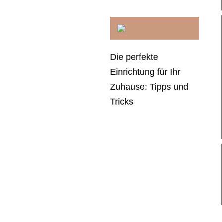
Die perfekte
Einrichtung für Ihr
Zuhause: Tipps und
Tricks