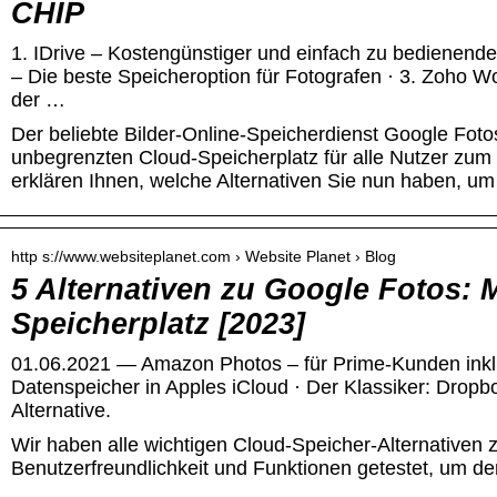
CHIP
1. IDrive – Kostengünstiger und einfach zu bedienende
– Die beste Speicheroption für Fotografen · 3. Zoho W
der …
Der beliebte Bilder-Online-Speicherdienst Google Foto
unbegrenzten Cloud-Speicherplatz für alle Nutzer zum 1
erklären Ihnen, welche Alternativen Sie nun haben, um 
http s://www.websiteplanet.com › Website Planet › Blog
5 Alternativen zu Google Fotos: 
Speicherplatz [2023]
01.06.2021 — Amazon Photos – für Prime-Kunden inklu
Datenspeicher in Apples iCloud · Der Klassiker: Dropb
Alternative.
Wir haben alle wichtigen Cloud-Speicher-Alternativen 
Benutzerfreundlichkeit und Funktionen getestet, um de