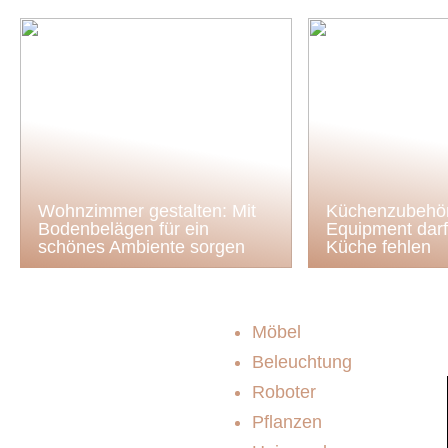
Wohnzimmer gestalten: Mit
Küchenzubehör
Bodenbelägen für ein
Equipment darf 
schönes Ambiente sorgen
Küche fehlen
Möbel
Beleuchtung
Roboter
Pflanzen