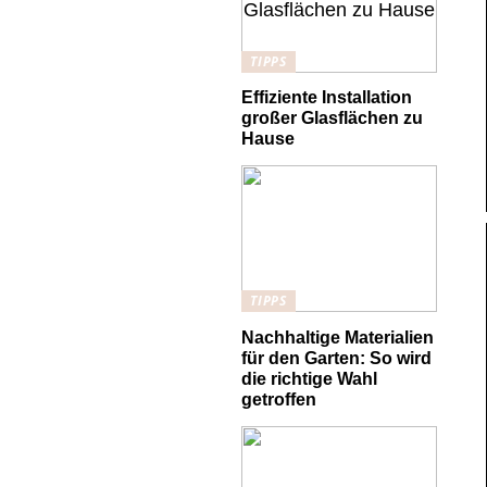
TIPPS
Effiziente Installation
großer Glasflächen zu
Hause
TIPPS
Nachhaltige Materialien
für den Garten: So wird
die richtige Wahl
getroffen