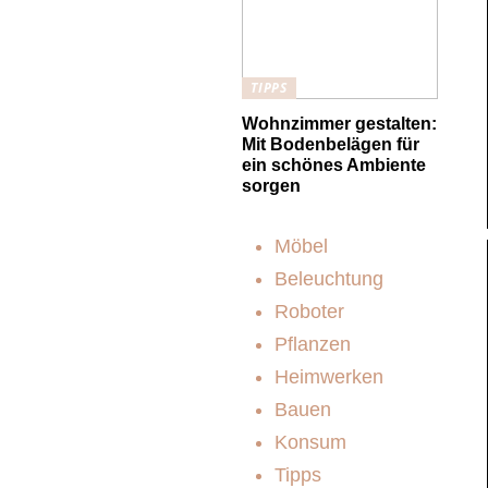
TIPPS
Wohnzimmer gestalten:
Mit Bodenbelägen für
ein schönes Ambiente
sorgen
Möbel
Beleuchtung
Roboter
Pflanzen
Heimwerken
Bauen
Konsum
Tipps