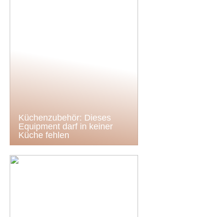
Küchenzubehör: Dieses
Equipment darf in keiner
Küche fehlen