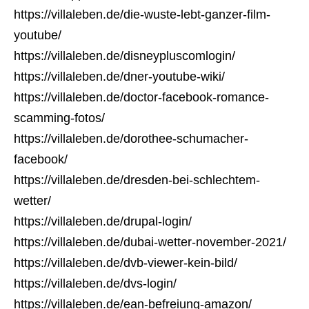
https://villaleben.de/die-wuste-lebt-ganzer-film-
youtube/
https://villaleben.de/disneypluscomlogin/
https://villaleben.de/dner-youtube-wiki/
https://villaleben.de/doctor-facebook-romance-
scamming-fotos/
https://villaleben.de/dorothee-schumacher-
facebook/
https://villaleben.de/dresden-bei-schlechtem-
wetter/
https://villaleben.de/drupal-login/
https://villaleben.de/dubai-wetter-november-2021/
https://villaleben.de/dvb-viewer-kein-bild/
https://villaleben.de/dvs-login/
https://villaleben.de/ean-befreiung-amazon/