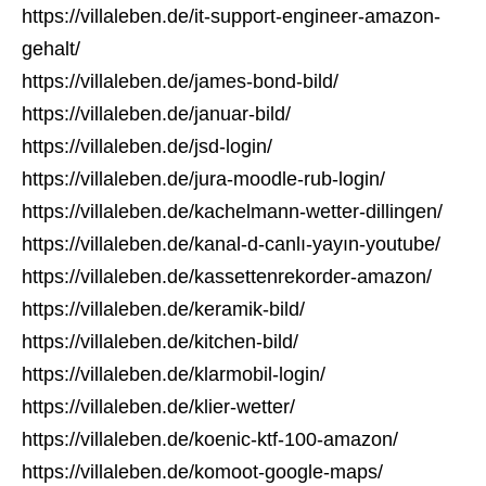
https://villaleben.de/it-support-engineer-amazon-
gehalt/
https://villaleben.de/james-bond-bild/
https://villaleben.de/januar-bild/
https://villaleben.de/jsd-login/
https://villaleben.de/jura-moodle-rub-login/
https://villaleben.de/kachelmann-wetter-dillingen/
https://villaleben.de/kanal-d-canlı-yayın-youtube/
https://villaleben.de/kassettenrekorder-amazon/
https://villaleben.de/keramik-bild/
https://villaleben.de/kitchen-bild/
https://villaleben.de/klarmobil-login/
https://villaleben.de/klier-wetter/
https://villaleben.de/koenic-ktf-100-amazon/
https://villaleben.de/komoot-google-maps/