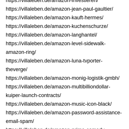
https://villaleben.de/amazon-investieren/
https://villaleben.de/amazon-jean-paul-gaultier/
https://villaleben.de/amazon-kauft-hermes/
https://villaleben.de/amazon-kuchenschurze/
https://villaleben.de/amazon-langhantel/
https://villaleben.de/amazon-level-sidewalk-
amazon-ring/
https://villaleben.de/amazon-luna-tvporter-
theverge/
https://villaleben.de/amazon-monig-logistik-gmbh/
https://villaleben.de/amazon-multibilliondollar-
kuiper-launch-contracts/
https://villaleben.de/amazon-music-icon-black/
https://villaleben.de/amazon-password-assistance-
email-spam/