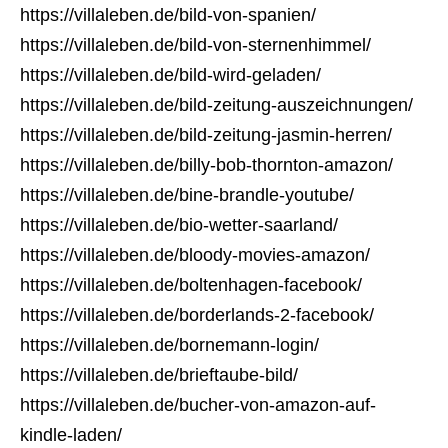
https://villaleben.de/bild-von-spanien/
https://villaleben.de/bild-von-sternenhimmel/
https://villaleben.de/bild-wird-geladen/
https://villaleben.de/bild-zeitung-auszeichnungen/
https://villaleben.de/bild-zeitung-jasmin-herren/
https://villaleben.de/billy-bob-thornton-amazon/
https://villaleben.de/bine-brandle-youtube/
https://villaleben.de/bio-wetter-saarland/
https://villaleben.de/bloody-movies-amazon/
https://villaleben.de/boltenhagen-facebook/
https://villaleben.de/borderlands-2-facebook/
https://villaleben.de/bornemann-login/
https://villaleben.de/brieftaube-bild/
https://villaleben.de/bucher-von-amazon-auf-
kindle-laden/