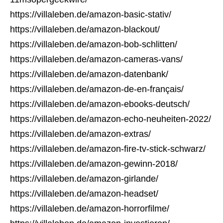
https://villaleben.de/amazon-basic-stativ/
https://villaleben.de/amazon-blackout/
https://villaleben.de/amazon-bob-schlitten/
https://villaleben.de/amazon-cameras-vans/
https://villaleben.de/amazon-datenbank/
https://villaleben.de/amazon-de-en-français/
https://villaleben.de/amazon-ebooks-deutsch/
https://villaleben.de/amazon-echo-neuheiten-2022/
https://villaleben.de/amazon-extras/
https://villaleben.de/amazon-fire-tv-stick-schwarz/
https://villaleben.de/amazon-gewinn-2018/
https://villaleben.de/amazon-girlande/
https://villaleben.de/amazon-headset/
https://villaleben.de/amazon-horrorfilme/