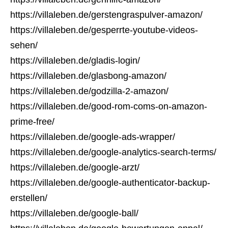
https://villaleben.de/gerstengraspulver-amazon/
https://villaleben.de/gesperrte-youtube-videos-
sehen/
https://villaleben.de/gladis-login/
https://villaleben.de/glasbong-amazon/
https://villaleben.de/godzilla-2-amazon/
https://villaleben.de/good-rom-coms-on-amazon-
prime-free/
https://villaleben.de/google-ads-wrapper/
https://villaleben.de/google-analytics-search-terms/
https://villaleben.de/google-arzt/
https://villaleben.de/google-authenticator-backup-
erstellen/
https://villaleben.de/google-ball/