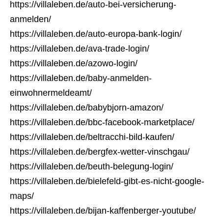
https://villaleben.de/auto-bei-versicherung-
anmelden/
https://villaleben.de/auto-europa-bank-login/
https://villaleben.de/ava-trade-login/
https://villaleben.de/azowo-login/
https://villaleben.de/baby-anmelden-
einwohnermeldeamt/
https://villaleben.de/babybjorn-amazon/
https://villaleben.de/bbc-facebook-marketplace/
https://villaleben.de/beltracchi-bild-kaufen/
https://villaleben.de/bergfex-wetter-vinschgau/
https://villaleben.de/beuth-belegung-login/
https://villaleben.de/bielefeld-gibt-es-nicht-google-
maps/
https://villaleben.de/bijan-kaffenberger-youtube/