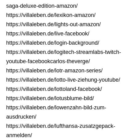
saga-deluxe-edition-amazon/
https://villaleben.de/lexikon-amazon/
https://villaleben.de/lights-out-amazon/
https://villaleben.de/live-facebook/
https://villaleben.de/login-background/
https://villaleben.de/logitech-streamlabs-twitch-
youtube-facebookcarlos-theverge/
https://villaleben.de/lotr-amazon-series/
https://villaleben.de/lotto-live-ziehung-youtube/
https://villaleben.de/lottoland-facebook/
https://villaleben.de/lotusblume-bild/
https://villaleben.de/lowenzahn-bild-zum-
ausdrucken/
https://villaleben.de/lufthansa-zusatzgepack-
anmelden/