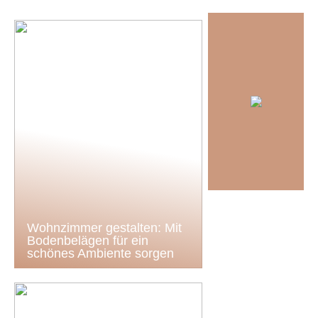
Wohnzimmer gestalten: Mit
Bodenbelägen für ein
schönes Ambiente sorgen