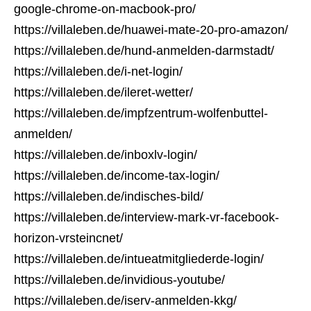
google-chrome-on-macbook-pro/
https://villaleben.de/huawei-mate-20-pro-amazon/
https://villaleben.de/hund-anmelden-darmstadt/
https://villaleben.de/i-net-login/
https://villaleben.de/ileret-wetter/
https://villaleben.de/impfzentrum-wolfenbuttel-
anmelden/
https://villaleben.de/inboxlv-login/
https://villaleben.de/income-tax-login/
https://villaleben.de/indisches-bild/
https://villaleben.de/interview-mark-vr-facebook-
horizon-vrsteincnet/
https://villaleben.de/intueatmitgliederde-login/
https://villaleben.de/invidious-youtube/
https://villaleben.de/iserv-anmelden-kkg/