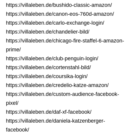
https://villaleben.de/bushido-classic-amazon/
https://villaleben.de/canon-eos-760d-amazon/
https://villaleben.de/carlo-exchange-login/
https://villaleben.de/chandelier-bild/
https://villaleben.de/chicago-fire-staffel-6-amazon-
prime/
https://villaleben.de/club-penguin-login/
https://villaleben.de/cortenstahl-bild/
https://villaleben.de/coursika-login/
https://villaleben.de/credelio-katze-amazon/
https://villaleben.de/custom-audience-facebook-
pixel/
https://villaleben.de/daf-xf-facebook/
https://villaleben.de/daniela-katzenberger-
facebook/