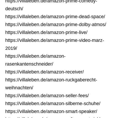
https://villaleben.de/amazon-prime-comedy-
deutsch/
https://villaleben.de/amazon-prime-dead-space/
https://villaleben.de/amazon-prime-dolby-atmos/
https://villaleben.de/amazon-prime-live/
https://villaleben.de/amazon-prime-video-marz-
2019/
https://villaleben.de/amazon-
rasenkantenschneider/
https://villaleben.de/amazon-receiver/
https://villaleben.de/amazon-ruckgaberecht-
weihnachten/
https://villaleben.de/amazon-seller-fees/
https://villaleben.de/amazon-silberne-schuhe/
https://villaleben.de/amazon-smart-speaker/