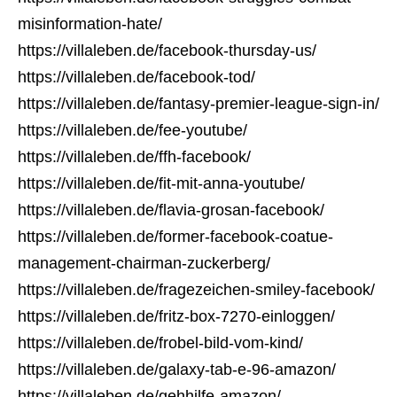
misinformation-hate/
https://villaleben.de/facebook-thursday-us/
https://villaleben.de/facebook-tod/
https://villaleben.de/fantasy-premier-league-sign-in/
https://villaleben.de/fee-youtube/
https://villaleben.de/ffh-facebook/
https://villaleben.de/fit-mit-anna-youtube/
https://villaleben.de/flavia-grosan-facebook/
https://villaleben.de/former-facebook-coatue-
management-chairman-zuckerberg/
https://villaleben.de/fragezeichen-smiley-facebook/
https://villaleben.de/fritz-box-7270-einloggen/
https://villaleben.de/frobel-bild-vom-kind/
https://villaleben.de/galaxy-tab-e-96-amazon/
https://villaleben.de/gehhilfe-amazon/