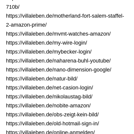
710b/
https://villaleben.de/motherland-fort-salem-staffel-
2-amazon-prime/
https://villaleben.de/mvmt-watches-amazon/
https://villaleben.de/my-wire-login/
https://villaleben.de/mybecker-login/
https://villaleben.de/naharena-buhl-youtube/
https://villaleben.de/nano-dimension-google/
https://villaleben.de/natur-bild/
https://villaleben.de/net-casion-login/
https://villaleben.de/nikolaustag-bild/
https://villaleben.de/nobite-amazon/
https://villaleben.de/obs-zeigt-kein-bild/
https://villaleben.de/old-hotmail-sign-in/
https://villaleben.de/online-anmelden/