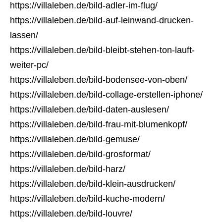
https://villaleben.de/bild-adler-im-flug/
https://villaleben.de/bild-auf-leinwand-drucken-
lassen/
https://villaleben.de/bild-bleibt-stehen-ton-lauft-
weiter-pc/
https://villaleben.de/bild-bodensee-von-oben/
https://villaleben.de/bild-collage-erstellen-iphone/
https://villaleben.de/bild-daten-auslesen/
https://villaleben.de/bild-frau-mit-blumenkopf/
https://villaleben.de/bild-gemuse/
https://villaleben.de/bild-grosformat/
https://villaleben.de/bild-harz/
https://villaleben.de/bild-klein-ausdrucken/
https://villaleben.de/bild-kuche-modern/
https://villaleben.de/bild-louvre/