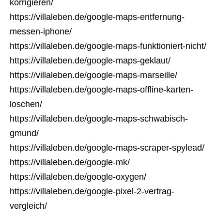
korrigieren/
https://villaleben.de/google-maps-entfernung-
messen-iphone/
https://villaleben.de/google-maps-funktioniert-nicht/
https://villaleben.de/google-maps-geklaut/
https://villaleben.de/google-maps-marseille/
https://villaleben.de/google-maps-offline-karten-
loschen/
https://villaleben.de/google-maps-schwabisch-
gmund/
https://villaleben.de/google-maps-scraper-spylead/
https://villaleben.de/google-mk/
https://villaleben.de/google-oxygen/
https://villaleben.de/google-pixel-2-vertrag-
vergleich/