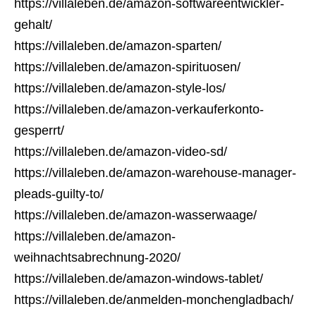
https://villaleben.de/amazon-softwareentwickler-
gehalt/
https://villaleben.de/amazon-sparten/
https://villaleben.de/amazon-spirituosen/
https://villaleben.de/amazon-style-los/
https://villaleben.de/amazon-verkauferkonto-
gesperrt/
https://villaleben.de/amazon-video-sd/
https://villaleben.de/amazon-warehouse-manager-
pleads-guilty-to/
https://villaleben.de/amazon-wasserwaage/
https://villaleben.de/amazon-
weihnachtsabrechnung-2020/
https://villaleben.de/amazon-windows-tablet/
https://villaleben.de/anmelden-monchengladbach/