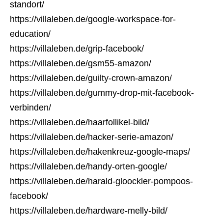
standort/
https://villaleben.de/google-workspace-for-
education/
https://villaleben.de/grip-facebook/
https://villaleben.de/gsm55-amazon/
https://villaleben.de/guilty-crown-amazon/
https://villaleben.de/gummy-drop-mit-facebook-
verbinden/
https://villaleben.de/haarfollikel-bild/
https://villaleben.de/hacker-serie-amazon/
https://villaleben.de/hakenkreuz-google-maps/
https://villaleben.de/handy-orten-google/
https://villaleben.de/harald-gloockler-pompoos-
facebook/
https://villaleben.de/hardware-melly-bild/