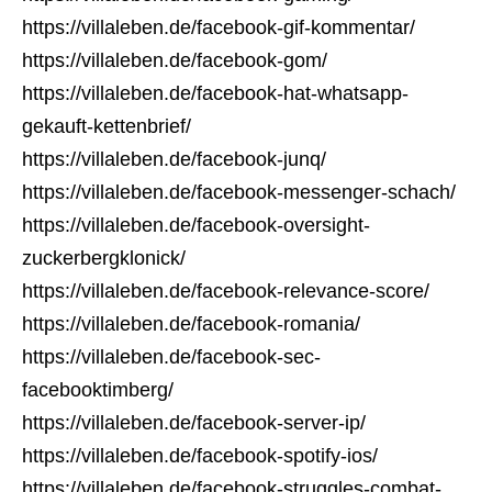
https://villaleben.de/facebook-gif-kommentar/
https://villaleben.de/facebook-gom/
https://villaleben.de/facebook-hat-whatsapp-
gekauft-kettenbrief/
https://villaleben.de/facebook-junq/
https://villaleben.de/facebook-messenger-schach/
https://villaleben.de/facebook-oversight-
zuckerbergklonick/
https://villaleben.de/facebook-relevance-score/
https://villaleben.de/facebook-romania/
https://villaleben.de/facebook-sec-
facebooktimberg/
https://villaleben.de/facebook-server-ip/
https://villaleben.de/facebook-spotify-ios/
https://villaleben.de/facebook-struggles-combat-