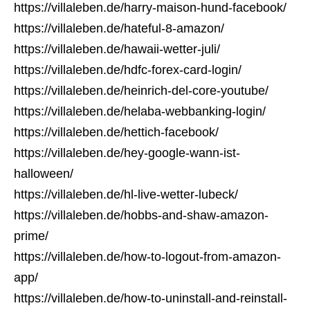
https://villaleben.de/harry-maison-hund-facebook/
https://villaleben.de/hateful-8-amazon/
https://villaleben.de/hawaii-wetter-juli/
https://villaleben.de/hdfc-forex-card-login/
https://villaleben.de/heinrich-del-core-youtube/
https://villaleben.de/helaba-webbanking-login/
https://villaleben.de/hettich-facebook/
https://villaleben.de/hey-google-wann-ist-
halloween/
https://villaleben.de/hl-live-wetter-lubeck/
https://villaleben.de/hobbs-and-shaw-amazon-
prime/
https://villaleben.de/how-to-logout-from-amazon-
app/
https://villaleben.de/how-to-uninstall-and-reinstall-