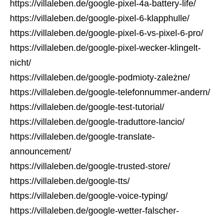
https://villaleben.de/google-pixel-4a-battery-life/
https://villaleben.de/google-pixel-6-klapphulle/
https://villaleben.de/google-pixel-6-vs-pixel-6-pro/
https://villaleben.de/google-pixel-wecker-klingelt-
nicht/
https://villaleben.de/google-podmioty-zależne/
https://villaleben.de/google-telefonnummer-andern/
https://villaleben.de/google-test-tutorial/
https://villaleben.de/google-traduttore-lancio/
https://villaleben.de/google-translate-
announcement/
https://villaleben.de/google-trusted-store/
https://villaleben.de/google-tts/
https://villaleben.de/google-voice-typing/
https://villaleben.de/google-wetter-falscher-