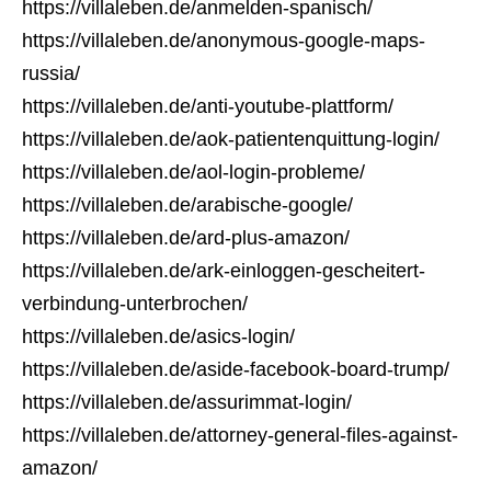
https://villaleben.de/anmelden-spanisch/
https://villaleben.de/anonymous-google-maps-
russia/
https://villaleben.de/anti-youtube-plattform/
https://villaleben.de/aok-patientenquittung-login/
https://villaleben.de/aol-login-probleme/
https://villaleben.de/arabische-google/
https://villaleben.de/ard-plus-amazon/
https://villaleben.de/ark-einloggen-gescheitert-
verbindung-unterbrochen/
https://villaleben.de/asics-login/
https://villaleben.de/aside-facebook-board-trump/
https://villaleben.de/assurimmat-login/
https://villaleben.de/attorney-general-files-against-
amazon/