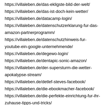
https://villaleben.de/das-ekligste-bild-der-welt/
https://villaleben.de/das-ist-doch-kein-wetter/
https://villaleben.de/datacamp-login/
https://villaleben.de/datenschutzerklarung-fur-das-
amazon-partnerprogramm/
https://villaleben.de/datenschutzhinweis-fur-
youtube-ein-google-unternehmende/
https://villaleben.de/degewo-login/
https://villaleben.de/dentapic-sonic-amazon/
https://villaleben.de/der-supersturm-die-wetter-
apokalypse-stream/
https://villaleben.de/detlef-steves-facebook/
https://villaleben.de/die-ebookmacher-facebook/
https://villaleben.de/die-perfekte-einrichtung-fur-ihr-
zuhause-tipps-und-tricks/