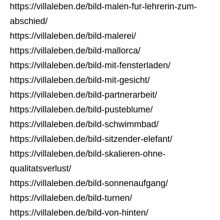
https://villaleben.de/bild-malen-fur-lehrerin-zum-
abschied/
https://villaleben.de/bild-malerei/
https://villaleben.de/bild-mallorca/
https://villaleben.de/bild-mit-fensterladen/
https://villaleben.de/bild-mit-gesicht/
https://villaleben.de/bild-partnerarbeit/
https://villaleben.de/bild-pusteblume/
https://villaleben.de/bild-schwimmbad/
https://villaleben.de/bild-sitzender-elefant/
https://villaleben.de/bild-skalieren-ohne-
qualitatsverlust/
https://villaleben.de/bild-sonnenaufgang/
https://villaleben.de/bild-turnen/
https://villaleben.de/bild-von-hinten/