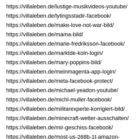
https://villaleben.de/lustige-musikvideos-youtube/
https://villaleben.de/lytingsstadir-facebook/
https://villaleben.de/make-love-not-war-bild/
https://villaleben.de/mama-bild/
https://villaleben.de/marie-fredriksson-facebook/
https://villaleben.de/marktde-koln-login/
https://villaleben.de/mary-poppins-bild/
https://villaleben.de/meinmagenta-app-login/
https://villaleben.de/meta-facebook-protect/
https://villaleben.de/michael-yeadon-youtube/
https://villaleben.de/michl-muller-facebook/
https://villaleben.de/militarexperte-korrigiert-bild/
https://villaleben.de/minecraft-wetter-ausschalten/
https://villaleben.de/mir-geschiss-facebook/
https://villaleben.de/most-us-268b-1t-amazon-