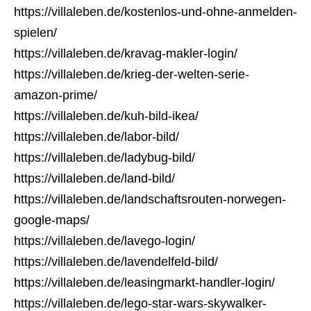
https://villaleben.de/kostenlos-und-ohne-anmelden-
spielen/
https://villaleben.de/kravag-makler-login/
https://villaleben.de/krieg-der-welten-serie-
amazon-prime/
https://villaleben.de/kuh-bild-ikea/
https://villaleben.de/labor-bild/
https://villaleben.de/ladybug-bild/
https://villaleben.de/land-bild/
https://villaleben.de/landschaftsrouten-norwegen-
google-maps/
https://villaleben.de/lavego-login/
https://villaleben.de/lavendelfeld-bild/
https://villaleben.de/leasingmarkt-handler-login/
https://villaleben.de/lego-star-wars-skywalker-