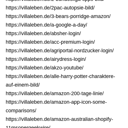
https://villaleben.de/2pac-autopsie-bild/
https://villaleben.de/3-bears-porridge-amazon/
https://villaleben.de/a-google-a-day/
https://villaleben.de/absher-login/
https://villaleben.de/acc-premium-login/
https://villaleben.de/agriportal-nordzucker-login/
https://villaleben.de/airydress-login/
https://villaleben.de/akzo-youtube/
https://villaleben.de/alle-harry-potter-charaktere-
auf-einem-bild/
https://villaleben.de/amazon-200-tage-linie/
https://villaleben.de/amazon-app-icon-some-
comparisons/
https://villaleben.de/amazon-australian-shopify-
11msopergeekwire/