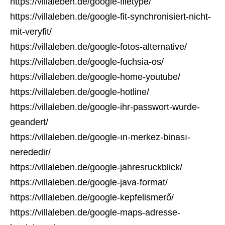
https://villaleben.de/google-filetype/
https://villaleben.de/google-fit-synchronisiert-nicht-
mit-veryfit/
https://villaleben.de/google-fotos-alternative/
https://villaleben.de/google-fuchsia-os/
https://villaleben.de/google-home-youtube/
https://villaleben.de/google-hotline/
https://villaleben.de/google-ihr-passwort-wurde-
geandert/
https://villaleben.de/google-ın-merkez-binası-
nerededir/
https://villaleben.de/google-jahresruckblick/
https://villaleben.de/google-java-format/
https://villaleben.de/google-kepfelismerő/
https://villaleben.de/google-maps-adresse-