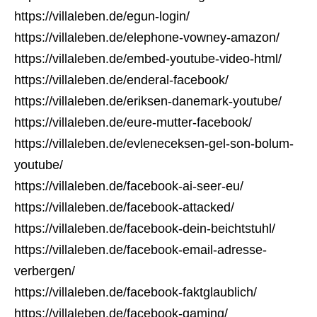
https://villaleben.de/egun-login/
https://villaleben.de/elephone-vowney-amazon/
https://villaleben.de/embed-youtube-video-html/
https://villaleben.de/enderal-facebook/
https://villaleben.de/eriksen-danemark-youtube/
https://villaleben.de/eure-mutter-facebook/
https://villaleben.de/evleneceksen-gel-son-bolum-
youtube/
https://villaleben.de/facebook-ai-seer-eu/
https://villaleben.de/facebook-attacked/
https://villaleben.de/facebook-dein-beichtstuhl/
https://villaleben.de/facebook-email-adresse-
verbergen/
https://villaleben.de/facebook-faktglaublich/
https://villaleben.de/facebook-gaming/