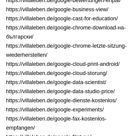
https://villaleben.de/google-bewertungen-enpal/
https://villaleben.de/google-business-view/
https://villaleben.de/google-cast-for-education/
https://villaleben.de/google-chrome-download-на-
български/
https://villaleben.de/google-chrome-letzte-sitzung-
wiederherstellen/
https://villaleben.de/google-cloud-print-android/
https://villaleben.de/google-cloud-storung/
https://villaleben.de/google-data-scientist/
https://villaleben.de/google-data-studio-price/
https://villaleben.de/google-dienste-kostenlos/
https://villaleben.de/google-experiments/
https://villaleben.de/google-fax-kostenlos-
empfangen/