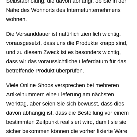
Selbstabholung, die davon abhängt, ob Sie in der
Nähe des Wohnorts des Internetunternehmens
wohnen.
Die Versanddauer ist natürlich ziemlich wichtig,
vorausgesetzt, dass uns die Produkte knapp sind,
und zu diesem Zweck ist es besonders wichtig,
dass wir das voraussichtliche Lieferdatum für das
betreffende Produkt überprüfen.
Viele Online-Shops versprechen bei mehreren
Artikelnummern eine Lieferung am nächsten
Werktag, aber seien Sie sich bewusst, dass dies
davon abhängig ist, dass die Bestellung vor einem
bestimmten Zeitpunkt realisiert wird, damit sie sie
sicher bekommen können die vorher fixierte Ware