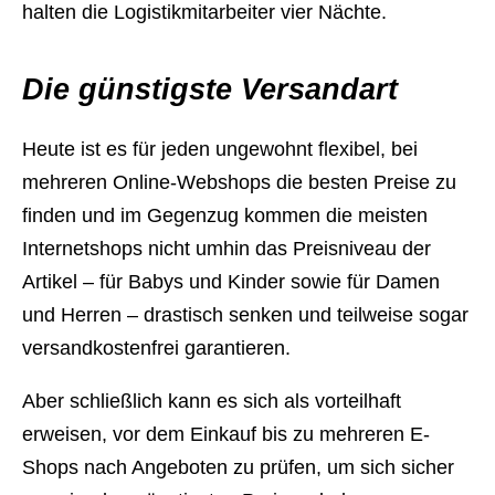
halten die Logistikmitarbeiter vier Nächte.
Die günstigste Versandart
Heute ist es für jeden ungewohnt flexibel, bei
mehreren Online-Webshops die besten Preise zu
finden und im Gegenzug kommen die meisten
Internetshops nicht umhin das Preisniveau der
Artikel – für Babys und Kinder sowie für Damen
und Herren – drastisch senken und teilweise sogar
versandkostenfrei garantieren.
Aber schließlich kann es sich als vorteilhaft
erweisen, vor dem Einkauf bis zu mehreren E-
Shops nach Angeboten zu prüfen, um sich sicher