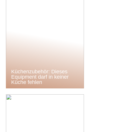
Küchenzubehör: Dieses
Equipment darf in keiner
Küche fehlen