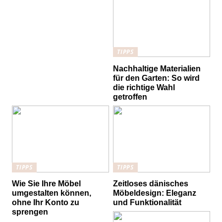
TIPPS
Nachhaltige Materialien
für den Garten: So wird
die richtige Wahl
getroffen
TIPPS
TIPPS
Wie Sie Ihre Möbel
Zeitloses dänisches
umgestalten können,
Möbeldesign: Eleganz
ohne Ihr Konto zu
und Funktionalität
sprengen