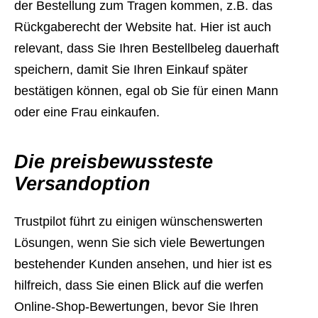
der Bestellung zum Tragen kommen, z.B. das
Rückgaberecht der Website hat. Hier ist auch
relevant, dass Sie Ihren Bestellbeleg dauerhaft
speichern, damit Sie Ihren Einkauf später
bestätigen können, egal ob Sie für einen Mann
oder eine Frau einkaufen.
Die preisbewussteste
Versandoption
Trustpilot führt zu einigen wünschenswerten
Lösungen, wenn Sie sich viele Bewertungen
bestehender Kunden ansehen, und hier ist es
hilfreich, dass Sie einen Blick auf die werfen
Online-Shop-Bewertungen, bevor Sie Ihren