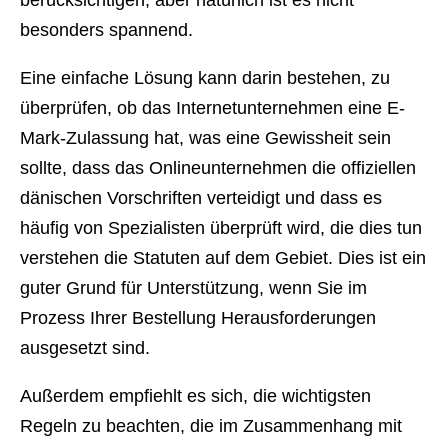
berücksichtigen, aber natürlich ist es nicht
besonders spannend.
Eine einfache Lösung kann darin bestehen, zu
überprüfen, ob das Internetunternehmen eine E-
Mark-Zulassung hat, was eine Gewissheit sein
sollte, dass das Onlineunternehmen die offiziellen
dänischen Vorschriften verteidigt und dass es
häufig von Spezialisten überprüft wird, die dies tun
verstehen die Statuten auf dem Gebiet. Dies ist ein
guter Grund für Unterstützung, wenn Sie im
Prozess Ihrer Bestellung Herausforderungen
ausgesetzt sind.
Außerdem empfiehlt es sich, die wichtigsten
Regeln zu beachten, die im Zusammenhang mit