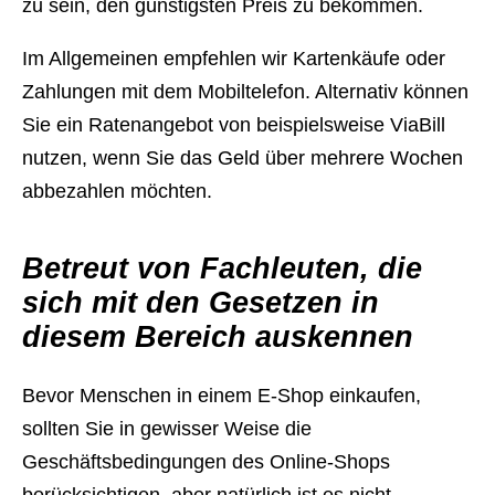
zu sein, den günstigsten Preis zu bekommen.
Im Allgemeinen empfehlen wir Kartenkäufe oder
Zahlungen mit dem Mobiltelefon. Alternativ können
Sie ein Ratenangebot von beispielsweise ViaBill
nutzen, wenn Sie das Geld über mehrere Wochen
abbezahlen möchten.
Betreut von Fachleuten, die
sich mit den Gesetzen in
diesem Bereich auskennen
Bevor Menschen in einem E-Shop einkaufen,
sollten Sie in gewisser Weise die
Geschäftsbedingungen des Online-Shops