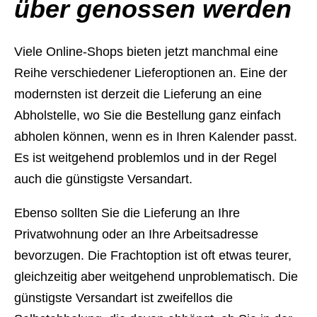
über genossen werden
Viele Online-Shops bieten jetzt manchmal eine
Reihe verschiedener Lieferoptionen an. Eine der
modernsten ist derzeit die Lieferung an eine
Abholstelle, wo Sie die Bestellung ganz einfach
abholen können, wenn es in Ihren Kalender passt.
Es ist weitgehend problemlos und in der Regel
auch die günstigste Versandart.
Ebenso sollten Sie die Lieferung an Ihre
Privatwohnung oder an Ihre Arbeitsadresse
bevorzugen. Die Frachtoption ist oft etwas teurer,
gleichzeitig aber weitgehend unproblematisch. Die
günstigste Versandart ist zweifellos die