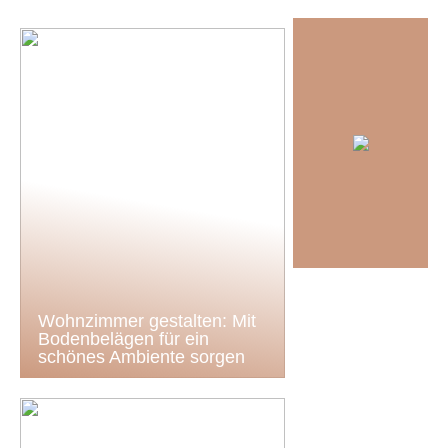
Wohnzimmer gestalten: Mit
Bodenbelägen für ein
schönes Ambiente sorgen